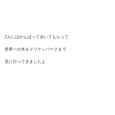
2人にはがんばって歩いてもらって
世界一の木をメリケンパークまで
見に行ってきましたよ