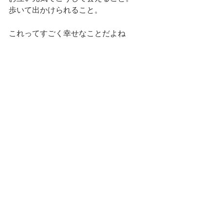
歩いて出かけられること。
これってすごく幸せなことだよね