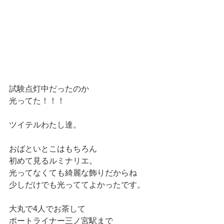
試験点灯中だったのか
光ってた！！！
ツイテルわたし達。
おばといとこはもちろん
初めて見るルミナリエ。
光ってなくても綺麗な飾りだからね
少しだけでも光っててよかったです。
大丸で4人でお茶して
ポートライナー三ノ宮駅まで