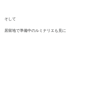
そして
居留地で準備中のルミナリエも見に