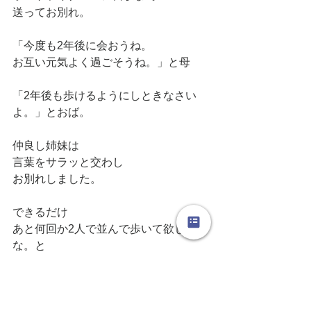
送ってお別れ。
「今度も2年後に会おうね。
お互い元気よく過ごそうね。」と母
「2年後も歩けるようにしときなさい
よ。」とおば。
仲良し姉妹は
言葉をサラッと交わし
お別れしました。
できるだけ
あと何回か2人で並んで歩いて欲しい
な。と
娘は思いました。
いつまでも