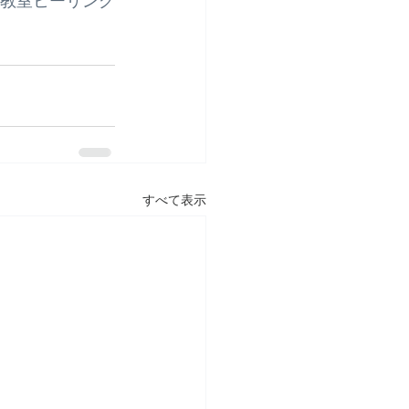
本町教室ヒーリング
すべて表示