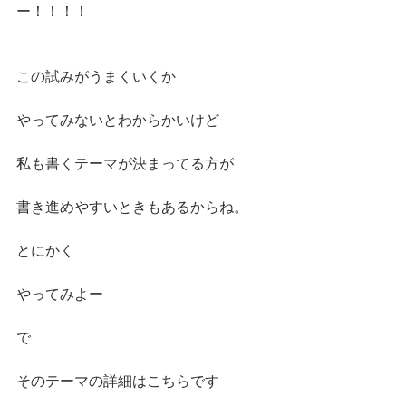
ー！！！！
この試みがうまくいくか
やってみないとわからかいけど
私も書くテーマが決まってる方が
書き進めやすいときもあるからね。
とにかく
やってみよー
で
そのテーマの詳細はこちらです