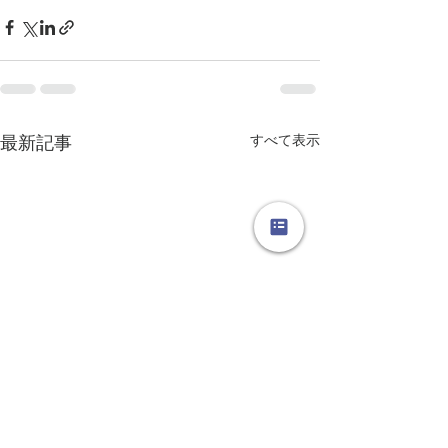
すべて表示
最新記事