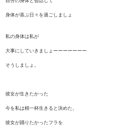
自分の身体と会話して
身体が喜ぶ日々を過ごしましょ
私の身体は私が
大事にしていきましょーーーーーーー
そうしましょ。
彼女が生きたかった
今を私は精一杯生きると決めた。
彼女が踊りたかったフラを