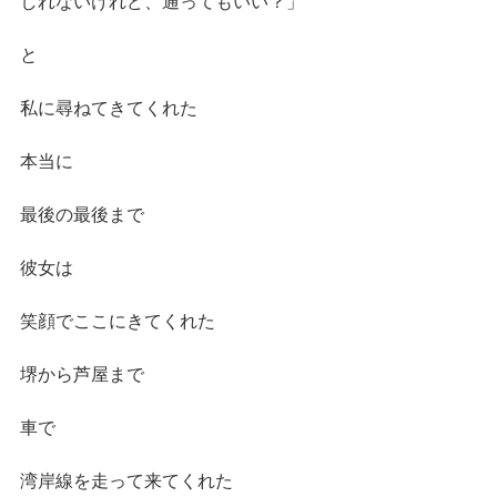
しれないけれど、通ってもいい？」
と
私に尋ねてきてくれた
本当に
最後の最後まで
彼女は
笑顔でここにきてくれた
堺から芦屋まで
車で
湾岸線を走って来てくれた