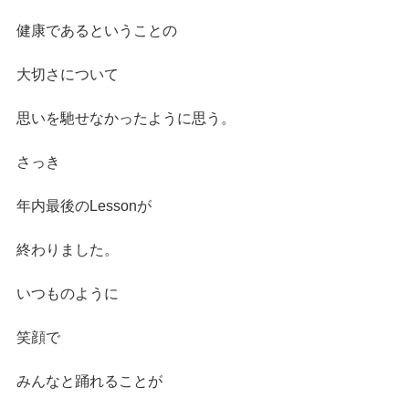
健康であるということの
大切さについて
思いを馳せなかったように思う。
さっき
年内最後のLessonが
終わりました。
いつものように
笑顔で
みんなと踊れることが