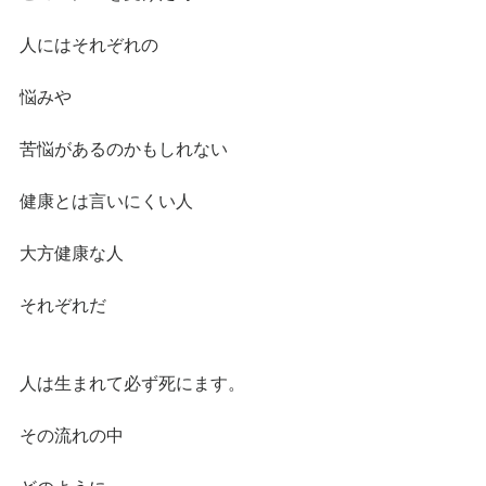
人にはそれぞれの
悩みや
苦悩があるのかもしれない
健康とは言いにくい人
大方健康な人
それぞれだ
人は生まれて必ず死にます。
その流れの中