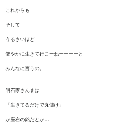
これからも
そして
うるさいほど
健やかに生きて行こーねーーーーと
みんなに言うの。
明石家さんまは
「生きてるだけで丸儲け」
が座右の銘だとか…