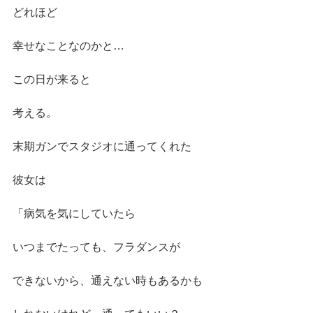
どれほど
幸せなことなのかと…
この日が来ると
考える。
末期ガンでスタジオに通ってくれた
彼女は
「病気を気にしていたら
いつまでたっても、フラダンスが
できないから、通えない時もあるかも