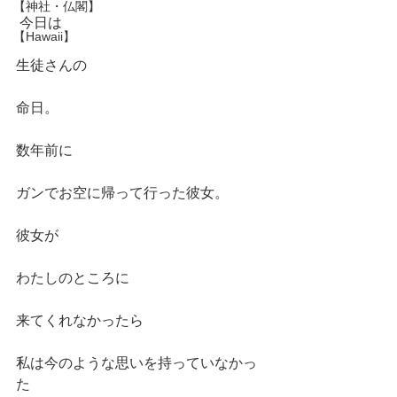
【神社・仏閣】
 今日は
【Hawaii】
生徒さんの
命日。
数年前に
ガンでお空に帰って行った彼女。
彼女が
わたしのところに
来てくれなかったら
私は今のような思いを持っていなかっ
た