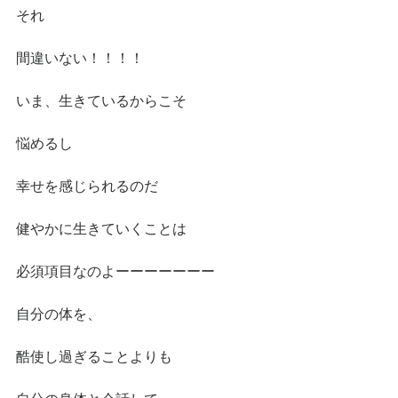
それ
間違いない！！！！
いま、生きているからこそ
悩めるし
幸せを感じられるのだ
健やかに生きていくことは
必須項目なのよーーーーーーー
自分の体を、
酷使し過ぎることよりも