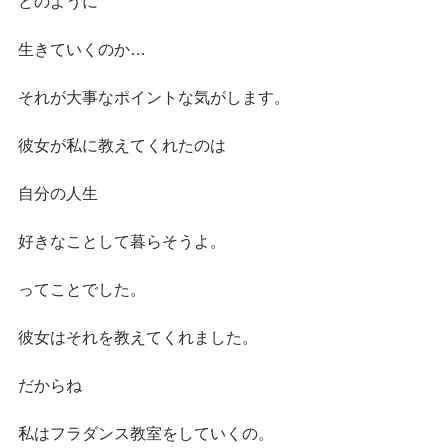
どのように
生きていくのか…
それが大事なポイントな気がします。
彼女が私に教えてくれたのは
自分の人生
好きなことして暮らそうよ。
ってことでした。
彼女はそれを教えてくれました。
だからね
私はフラダンス教室をしていくの。