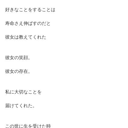
好きなことをすることは
寿命さえ伸ばすのだと
彼女は教えてくれた
彼女の笑顔。
彼女の存在。
私に大切なことを
届けてくれた。
この世に生を受けた時