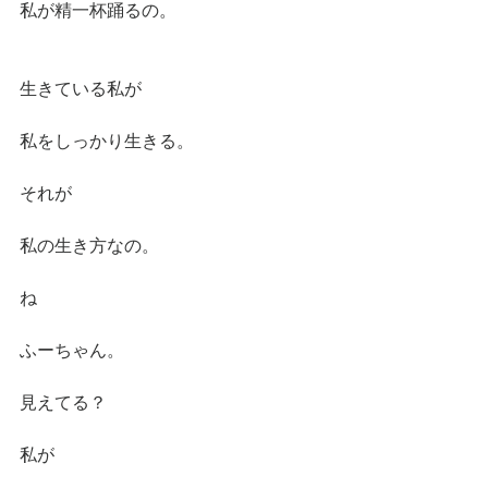
私が精一杯踊るの。
生きている私が
私をしっかり生きる。
それが
私の生き方なの。
ね
ふーちゃん。
見えてる？
私が