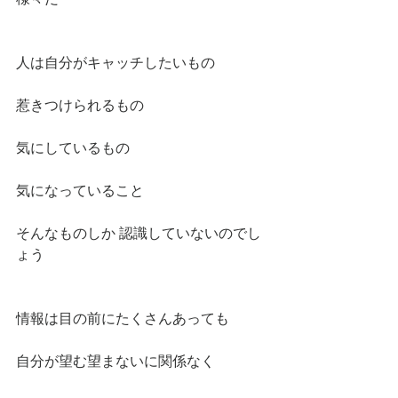
人は自分がキャッチしたいもの
惹きつけられるもの
気にしているもの
気になっていること
そんなものしか 認識していないのでし
ょう
情報は目の前にたくさんあっても
自分が望む望まないに関係なく