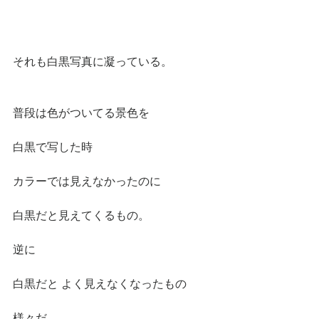
それも白黒写真に凝っている。
普段は色がついてる景色を
白黒で写した時
カラーでは見えなかったのに
白黒だと見えてくるもの。
逆に
白黒だと よく見えなくなったもの
様々だ