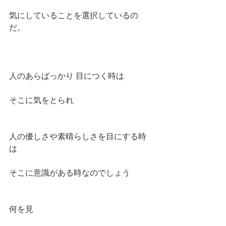
気にしていることを選択しているの
だ。
人のあらばっかり 目につく時は
そこに気をとられ
人の優しさや素晴らしさを目にする時
は
そこに意識がある時なのでしょう
何を見