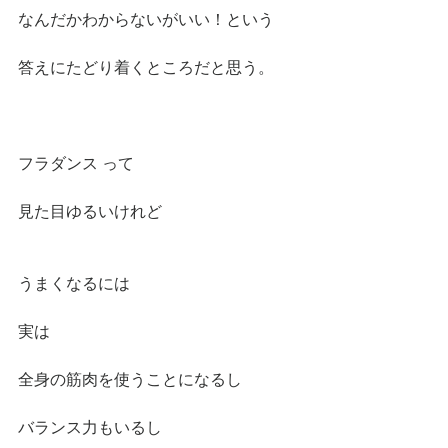
なんだかわからないがいい！という
答えにたどり着くところだと思う。
フラダンス って
見た目ゆるいけれど
うまくなるには
実は
全身の筋肉を使うことになるし
バランス力もいるし