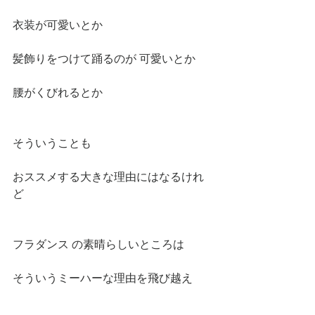
衣装が可愛いとか
髪飾りをつけて踊るのが 可愛いとか
腰がくびれるとか
そういうことも
おススメする大きな理由にはなるけれ
ど
フラダンス の素晴らしいところは
そういうミーハーな理由を飛び越え