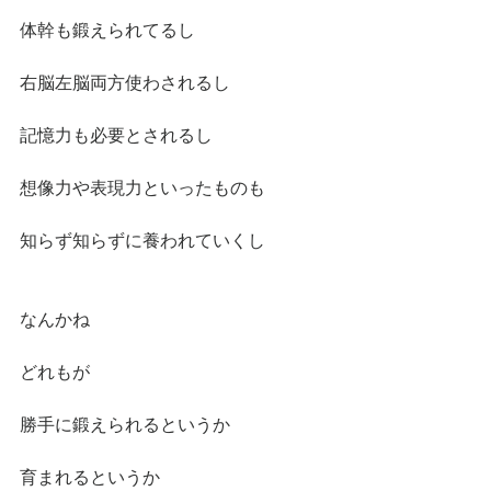
体幹も鍛えられてるし
右脳左脳両方使わされるし
記憶力も必要とされるし
想像力や表現力といったものも
知らず知らずに養われていくし
なんかね
どれもが
勝手に鍛えられるというか
育まれるというか