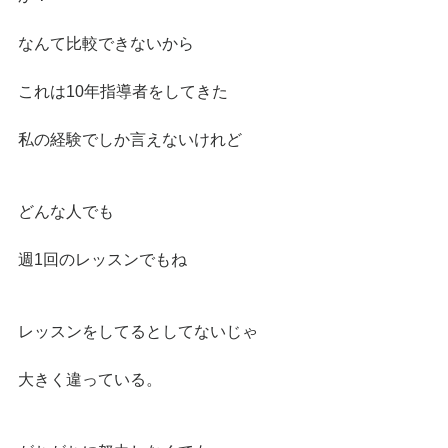
なんて比較できないから
これは10年指導者をしてきた
私の経験でしか言えないけれど
どんな人でも
週1回のレッスンでもね
レッスンをしてるとしてないじゃ
大きく違っている。