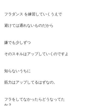
フラダンス を練習していくうえで
避けては通れないものだから
嫌でも少しずつ
そのスキルはアップしていくのですよ
知らないうちに
筋力はアップしてるはずなの。
フラをしてなかったらどうなってた
か？