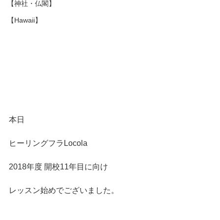
【神社・仏閣】
【Hawaii】
本日
ヒーリングフラLocola
2018年度 開校11年目に向け
レッスン始めでございました。