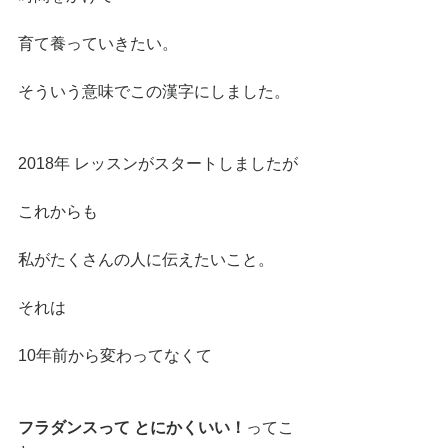
育て養っていきたい。
そういう意味でこの漢字にしました。
2018年 レッスンがスタートしましたが
これからも
私がたくさんの人に伝えたいこと。
それは
10年前から変わってなくて
フラダンスって とにかくいい！
ってこ