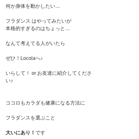
何か身体を動かしたい…
フラダンス はやってみたいが
本格的すぎるのはちょっと…
なんて考えてる人がいたら
ぜひ！Locolaへ♪
いらして！ or お友達に紹介してくださ
い♪
ココロもカラダも健康になる方法に
フラダンスを選ぶこと
大いにあり！
です