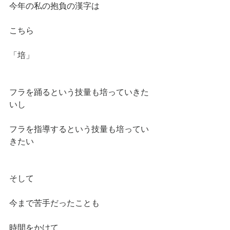
今年の私の抱負の漢字は
こちら
「培」
フラを踊るという技量も培っていきた
いし
フラを指導するという技量も培ってい
きたい
そして
今まで苦手だったことも
時間をかけて