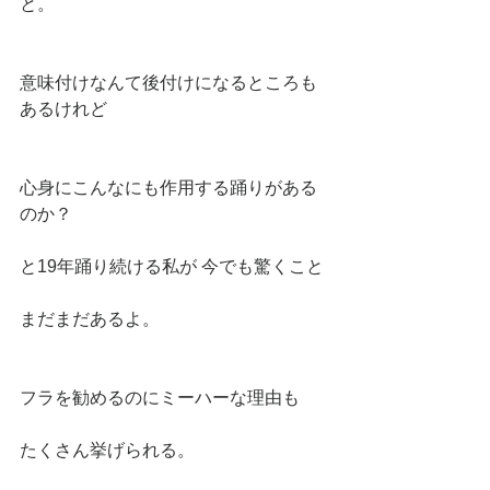
と。
意味付けなんて後付けになるところも
あるけれど
心身にこんなにも作用する踊りがある
のか？
と19年踊り続ける私が 今でも驚くこと
まだまだあるよ。
フラを勧めるのにミーハーな理由も
たくさん挙げられる。