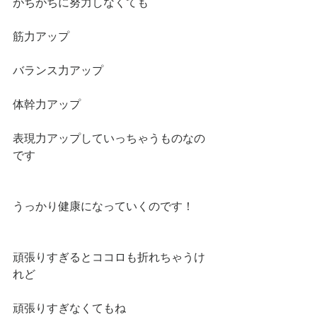
がちがちに努力しなくても
筋力アップ
バランス力アップ
体幹力アップ
表現力アップしていっちゃうものなの
です
うっかり健康になっていくのです！
頑張りすぎるとココロも折れちゃうけ
れど
頑張りすぎなくてもね