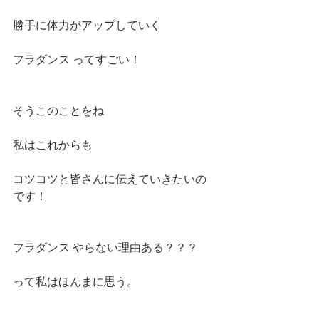
勝手に体力がアップしていく
フラダンス ってすごい！
そうこのことをね
私はこれからも
コツコツと皆さんに伝えていきたいの
です！
フラダンス やらない理由ある？？？
って私はほんまに思う。