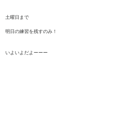
土曜日まで
明日の練習を残すのみ！
いよいよだよーーー