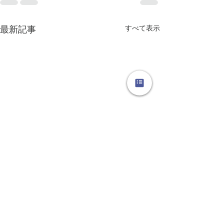
すべて表示
最新記事