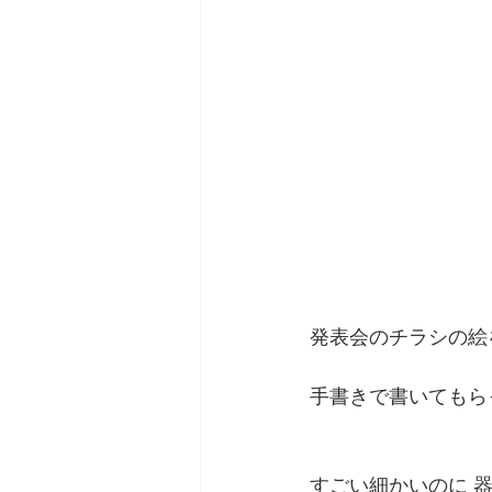
発表会のチラシの絵
手書きで書いてもら
すごい細かいのに 