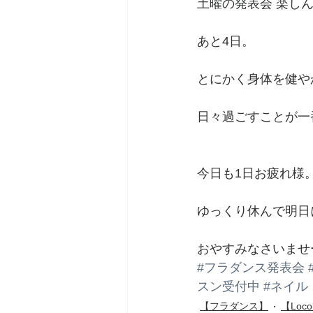
土曜の発表会 楽し
あと4日。
とにかく身体を健や
日々過ごすことが一
今日も1日お疲れ様
ゆっくり休んで明日
おやすみなさいませ
#フラダンス発表会
スン受付中
#ネイル
【フラダンス】
【Loco