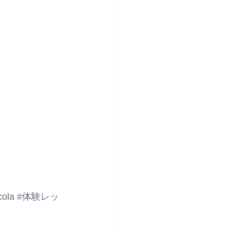
ola
#体験レッ