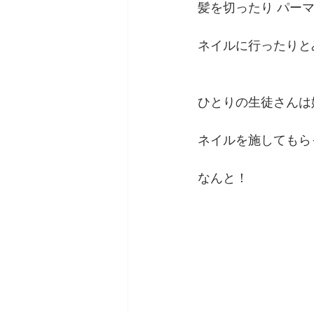
髪を切ったり パー
ネイルに行ったりと
ひとりの生徒さんは
ネイルを施してもら
なんと！