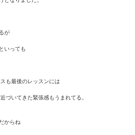
けとなりました。
るが
といっても
ラスも最後のレッスンには
よ近づいてきた緊張感もうまれてる。
だからね