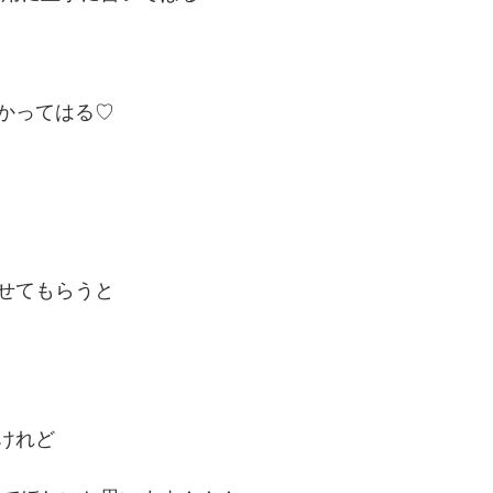
かってはる♡
せてもらうと
けれど