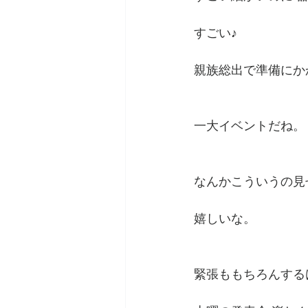
すごい♪
親族総出で準備にか
一大イベントだね。
なんかこういうの見
嬉しいな。
緊張ももちろんする