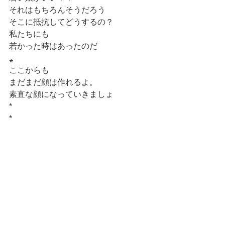
それはもちろんそうだろう
そこに抵抗してどうするの？
私たちにも
若かった時はあったのだ
⁎
ここからも
まだまだ顔は作れるよ。
素直な顔になっていきましょ 
*
*