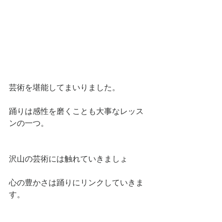
芸術を堪能してまいりました。
踊りは感性を磨くことも大事なレッス
ンの一つ。
沢山の芸術には触れていきましょ
心の豊かさは踊りにリンクしていきま
す。