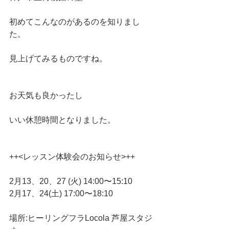
初めてこんなのがあるのを知りまし
た。
見上げてみるものですね。
お天気も良かったし
いい休憩時間となりました。
++<レッスン体験会のお知らせ>++
2月13、20、27 (火) 14:00〜15:10
2月17、24(土) 17:00〜18:10
場所:ヒーリングフラLocola 芦屋スタジ