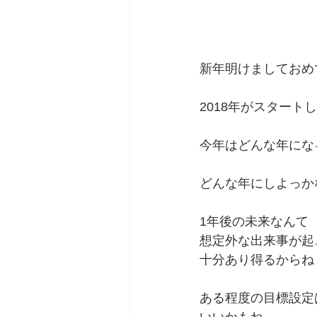
新年明けましておめ
2018年がスタート
今年はどんな年にな
どんな年にしよっか
1年後の未来なんて
想定外な出来事が起
十分あり得るからね
ある程度の目標設定