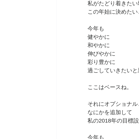
私がたどり着きたい
この年始に決めたい
今年も
健やかに
和やかに
伸びやかに
彩り豊かに
過ごしていきたいと
ここはベースね。
それにオプショナル
なにかを追加して
私の2018年の目標
今年も