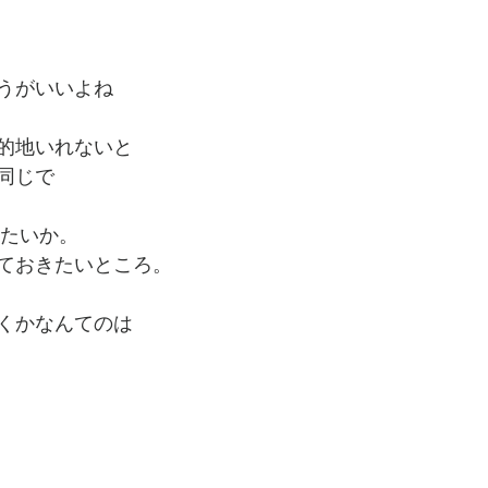
うがいいよね
的地いれないと
同じで
きたいか。
ておきたいところ。
くかなんてのは