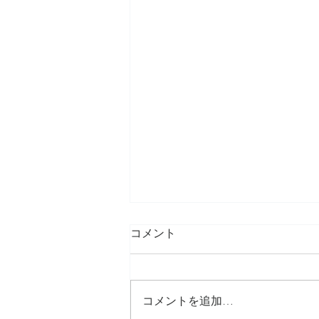
コメント
コメントを追加…
blogを引越しします♪