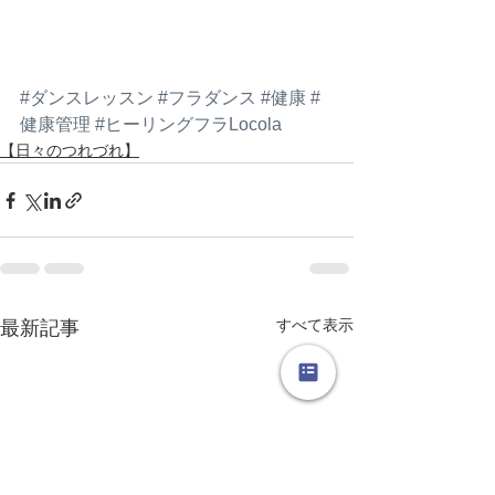
#ダンスレッスン
#フラダンス
#健康
#
健康管理
#ヒーリングフラLocola
【日々のつれづれ】
すべて表示
最新記事