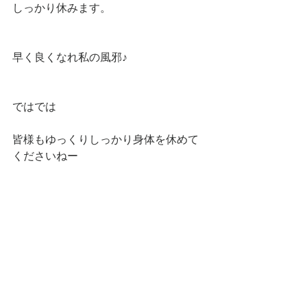
しっかり休みます。
早く良くなれ私の風邪♪
ではでは
皆様もゆっくりしっかり身体を休めて
くださいねー