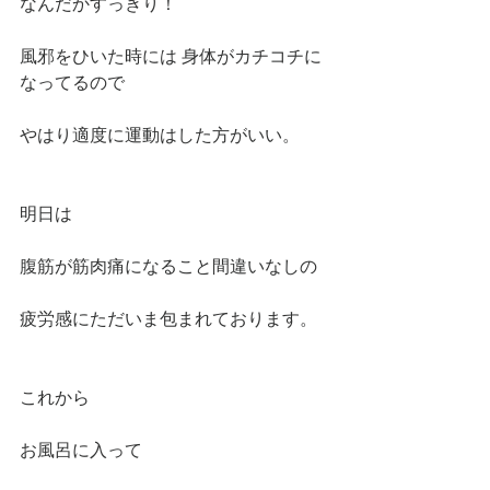
なんだかすっきり！
風邪をひいた時には 身体がカチコチに
なってるので
やはり適度に運動はした方がいい。
明日は
腹筋が筋肉痛になること間違いなしの
疲労感にただいま包まれております。
これから
お風呂に入って