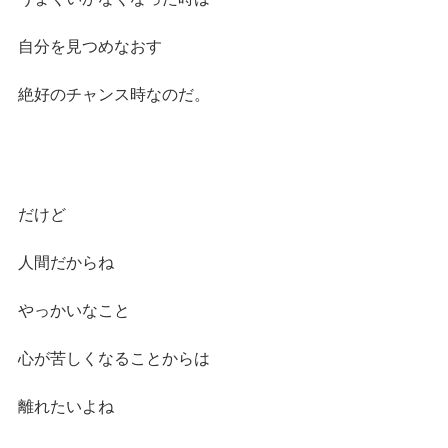
自分を見つめなおす
絶好のチャンス時なのだ。
だけど
人間だからね
やっかいなこと
心が苦しくなることからは
離れたいよね