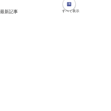
すべて表示
最新記事