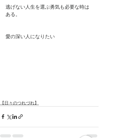
逃げない人生を選ぶ勇気も必要な時は
ある。
愛の深い人になりたい
【日々のつれづれ】