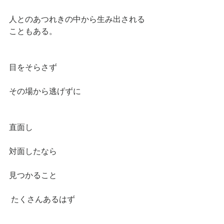
人とのあつれきの中から生み出される
こともある。
目をそらさず
その場から逃げずに
直面し
対面したなら
見つかること
 たくさんあるはず