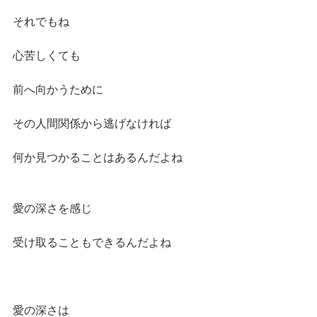
それでもね
心苦しくても
前へ向かうために
その人間関係から逃げなければ
何か見つかることはあるんだよね
愛の深さを感じ
受け取ることもできるんだよね
愛の深さは