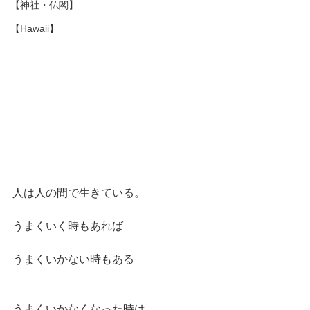
【神社・仏閣】
【Hawaii】
人は人の間で生きている。
うまくいく時もあれば
うまくいかない時もある
うまくいかなくなった時は