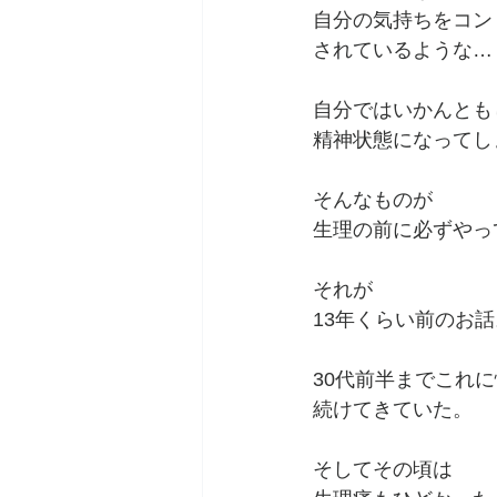
自分の気持ちをコン
されているような…
自分ではいかんとも
精神状態になってし
そんなものが
生理の前に必ずやっ
それが
13年くらい前のお話
30代前半までこれ
続けてきていた。
そしてその頃は