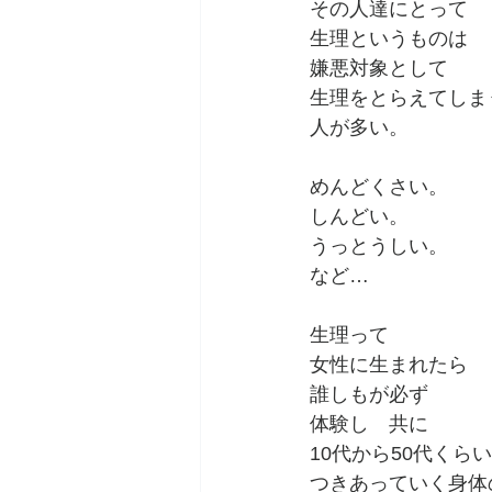
その人達にとって
生理というものは
嫌悪対象として
生理をとらえてしま
人が多い。
めんどくさい。
しんどい。
うっとうしい。
など…
生理って
女性に生まれたら
誰しもが必ず
体験し　共に
10代から50代くら
つきあっていく身体