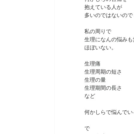
抱えている人が
多いのではないので
私の周りで
生理になんの悩みも
ほぼいない。
生理痛
生理周期の短さ
生理の量
生理期間の長さ
など
何かしらで悩んでい
で