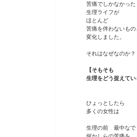
苦痛でしかなかった
生理ライフが
ほとんど
苦痛を伴わないもの
変化しました。
それはなぜなのか？
【そもそも
生理をどう捉えてい
ひょっとしたら
多くの女性は
生理の前　最中なで
何かしらの苦痛を