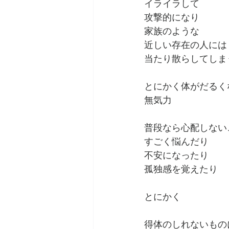
イライラして
攻撃的になり
家族のような
近しい存在の人には
当たり散らしてしま
とにかく体がだるく
無気力
普段なら心配しない
すごく悩んだり
不安になったり
孤独感を覚えたり
とにかく
得体のしれないもの