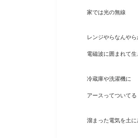
家では光の無線
レンジやらなんやら
電磁波に囲まれて生
冷蔵庫や洗濯機に
アースってついてる
溜まった電気を土に