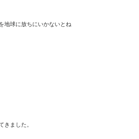
を地球に放ちにいかないとね
てきました。