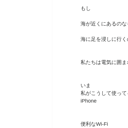
もし
海が近くにあるのな
海に足を浸しに行く
私たちは電気に囲ま
いま
私がこうして使って
iPhone
便利なWi-Fi