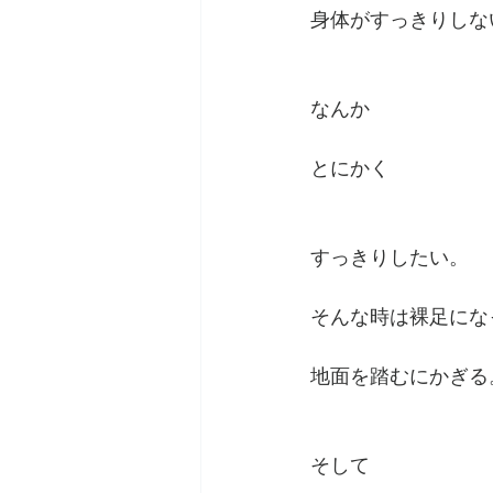
身体がすっきりしな
なんか
とにかく
すっきりしたい。
そんな時は裸足にな
地面を踏むにかぎる
そして