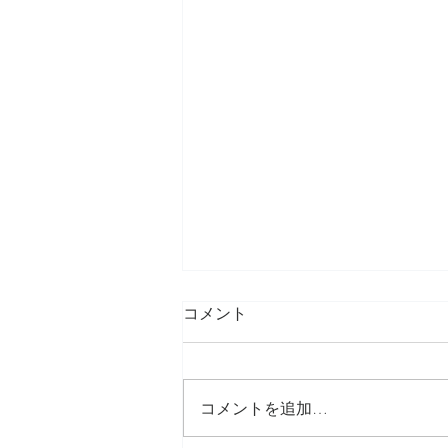
コメント
コメントを追加…
blogを引越しします♪