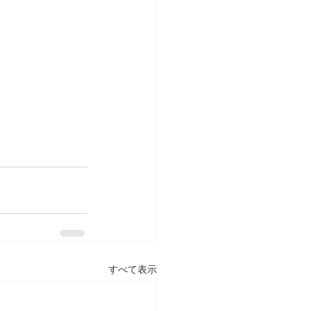
すべて表示