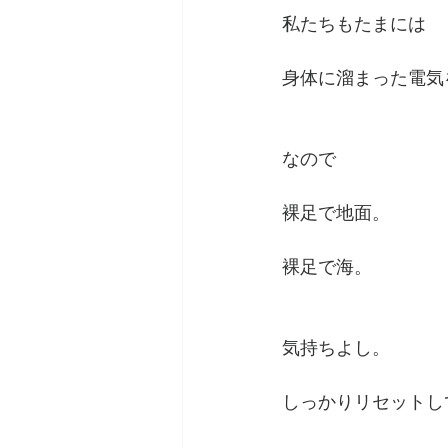
私たちもたまには
身体に溜まった電気
なので
裸足で地面。
裸足で海。
気持ちよし。
しっかりリセットし