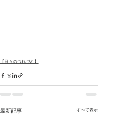
【日々のつれづれ】
すべて表示
最新記事