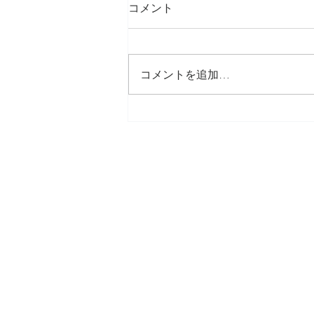
コメント
コメントを追加…
blogを引越しします♪