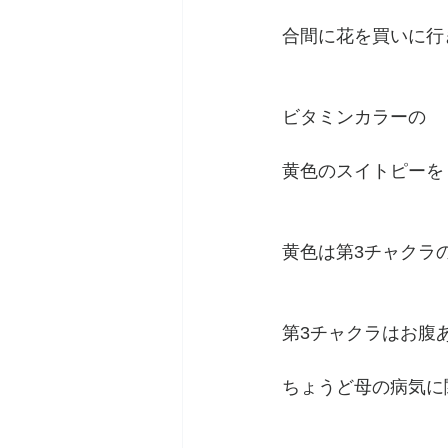
合間に花を買いに行
ビタミンカラーの
黄色のスイトピーを
黄色は第3チャクラ
第3チャクラはお腹
ちょうど母の病気に