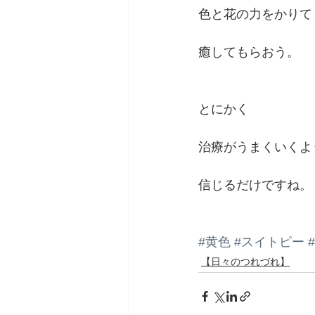
色と花の力をかりて
癒してもらおう。
とにかく
治療がうまくいくよ
信じるだけですね。
#黄色
#スイトピー
【日々のつれづれ】