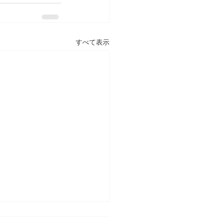
すべて表示