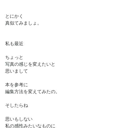
とにかく
真似てみましょ。
私も最近
ちょっと
写真の感じを変えたいと
思いまして
本を参考に
編集方法を変えてみたの。
そしたらね
思いもしない
私の感性みたいなものに