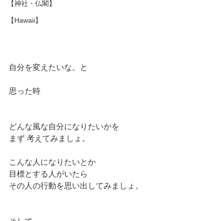
【神社・仏閣】
【Hawaii】
自分を変えたいな。と
思った時
どんな風な自分になりたいかを
まず 考えてみましょ。
こんな人になりたいとか
目標とする人がいたら
その人の行動を思い出してみましょ。