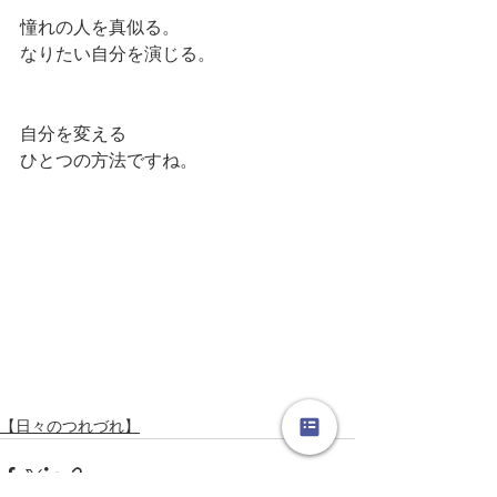
憧れの人を真似る。
なりたい自分を演じる。
自分を変える
ひとつの方法ですね。
【日々のつれづれ】