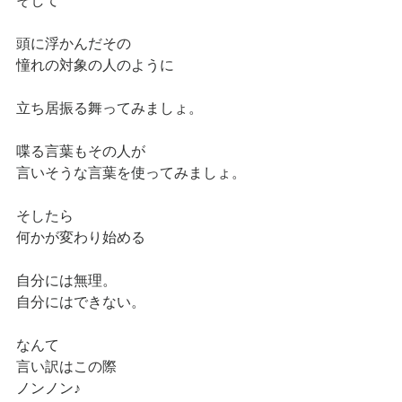
そして
頭に浮かんだその
憧れの対象の人のように
立ち居振る舞ってみましょ。
喋る言葉もその人が
言いそうな言葉を使ってみましょ。
そしたら
何かが変わり始める
自分には無理。
自分にはできない。
なんて
言い訳はこの際
ノンノン♪