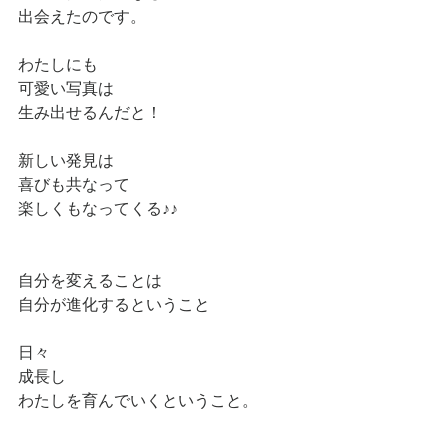
出会えたのです。
わたしにも
可愛い写真は
生み出せるんだと！
新しい発見は
喜びも共なって
楽しくもなってくる♪♪
自分を変えることは
自分が進化するということ
日々
成長し
わたしを育んでいくということ。