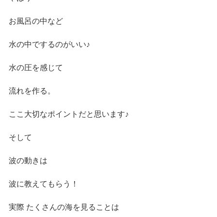
お風呂の中など
水の中でするのがいい♪
水の圧を感じて
流れを作る。
ここ大切なポイントだと思います♪
そして
波の動きは
波に教えてもらう！
実際 たくさんの海を見ることは