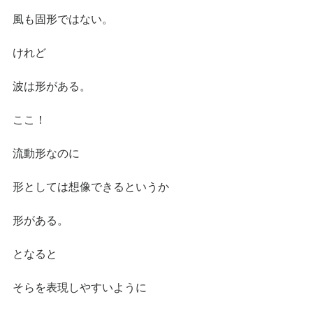
風も固形ではない。
けれど
波は形がある。
ここ！
流動形なのに
形としては想像できるというか
形がある。
となると
そらを表現しやすいように