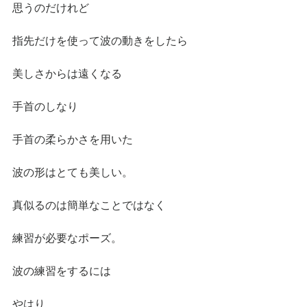
思うのだけれど
指先だけを使って波の動きをしたら
美しさからは遠くなる
手首のしなり
手首の柔らかさを用いた
波の形はとても美しい。
真似るのは簡単なことではなく
練習が必要なポーズ。
波の練習をするには
やはり