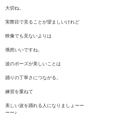
大切ね。
実際目で見ることが望ましいけれど
映像でも見ないよりは
俄然いいですね。
波のポーズが美しいことは
踊りの丁寧さにつながる。
練習を重ねて
美しい波を踊れる人になりましょーー
ーー♪