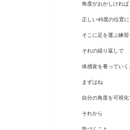
角度がおかしければ
正しい45度の位置
そこに足を運ぶ練習
それの繰り返しで
体感覚を養っていく
まずはね
自分の角度を可視化
それから
気づくこと