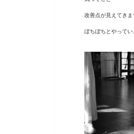
改善点が見えてきま
ぼちぼちとやってい