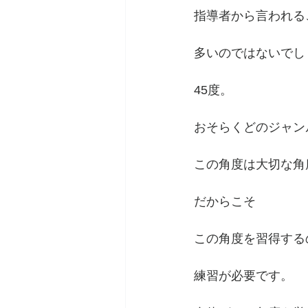
指導者から言われる
多いのではないでし
45度。
おそらくどのジャン
この角度は大切な角
だからこそ
この角度を習得する
練習が必要です。