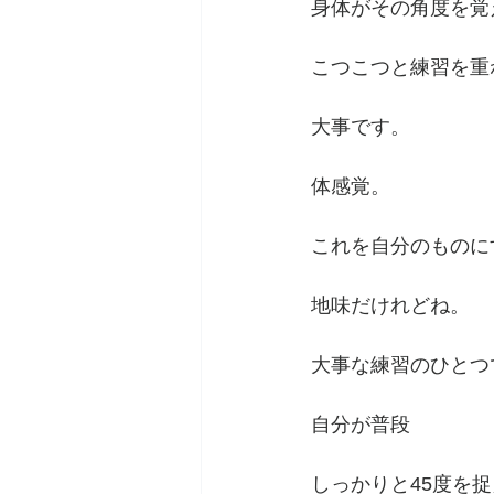
身体がその角度を覚
こつこつと練習を重
大事です。
体感覚。
これを自分のものに
地味だけれどね。
大事な練習のひとつ
自分が普段
しっかりと45度を