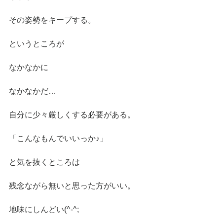
その姿勢をキープする。
というところが
なかなかに
なかなかだ…
自分に少々厳しくする必要がある。
「こんなもんでいいっか♪」
と気を抜くところは
残念ながら無いと思った方がいい。
地味にしんどい(^-^;