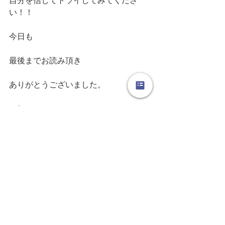
自分を信じてトライしてみてくださ
い！！
今日も
最後までお読み頂き
ありがとうございました。
poi