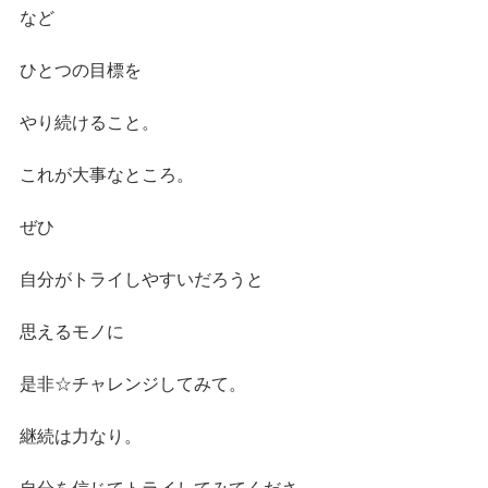
など
ひとつの目標を
やり続けること。
これが大事なところ。
ぜひ
自分がトライしやすいだろうと
思えるモノに
是非☆チャレンジしてみて。
継続は力なり。