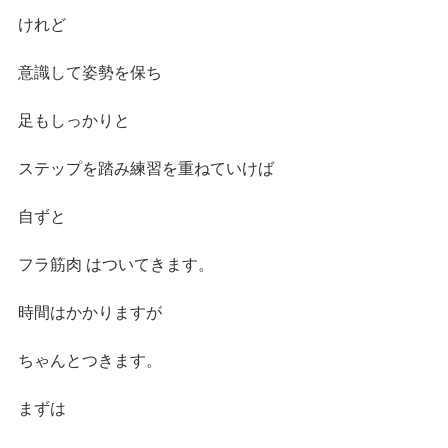
けれど
意識して姿勢を保ち
足もしっかりと
ステップを踏み練習を重ねていけば
自ずと
フラ筋肉 はついてきます。
時間はかかりますが
ちゃんとつきます。
まずは