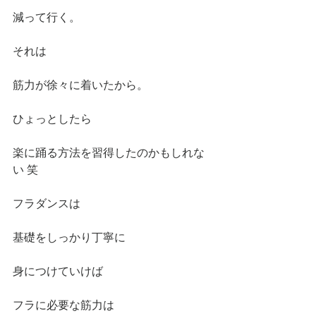
減って行く。
それは
筋力が徐々に着いたから。
ひょっとしたら
楽に踊る方法を習得したのかもしれな
い 笑
フラダンスは
基礎をしっかり丁寧に
身につけていけば
フラに必要な筋力は