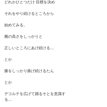
どれかひとつだけ 目標を決め
それをやり続けるところから
始めてみる。
腕の高さをしっかりと
正しいところにあげ続ける…
とか
膝をしっかり曲げ続けるたん
とか
デコルテを広げて踊るそとを意識す
る…