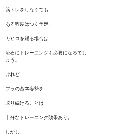
筋トレをしなくても
ある程度はつく予定。
カヒコを踊る場合は
流石にトレーニングも必要になるでし
ょう。
けれど
フラの基本姿勢を
取り続けることは
十分なトレーニング効果あり。
しかし