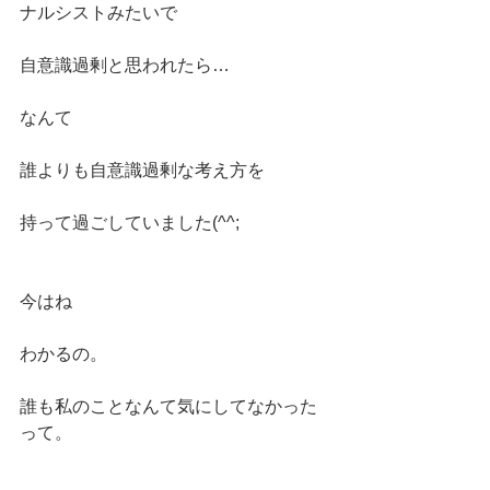
ナルシストみたいで
自意識過剰と思われたら…
なんて
誰よりも自意識過剰な考え方を
持って過ごしていました(^^;
今はね
わかるの。
誰も私のことなんて気にしてなかった
って。