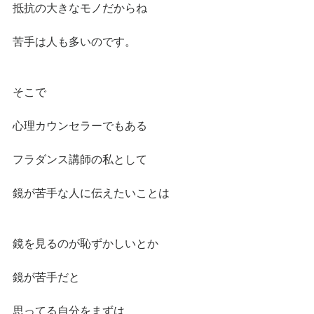
抵抗の大きなモノだからね
苦手は人も多いのです。
そこで
心理カウンセラーでもある
フラダンス講師の私として
鏡が苦手な人に伝えたいことは
鏡を見るのが恥ずかしいとか
鏡が苦手だと
思ってる自分をまずは