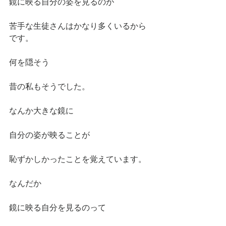
鏡に映る自分の姿を見るのが
苦手な生徒さんはかなり多くいるから
です。
何を隠そう
昔の私もそうでした。
なんか大きな鏡に
自分の姿が映ることが
恥ずかしかったことを覚えています。
なんだか
鏡に映る自分を見るのって