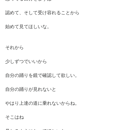
認めて、そして受け容れることから
始めて見てほしいな。
それから
少しずつでいいから
自分の踊りを鏡で確認して欲しい。
自分の踊りが見れないと
やはり上達の道に乗れないからね。
そこはね