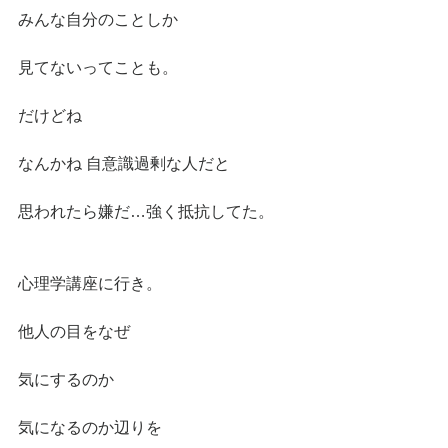
みんな自分のことしか
見てないってことも。
だけどね
なんかね 自意識過剰な人だと
思われたら嫌だ…強く抵抗してた。
心理学講座に行き。
他人の目をなぜ
気にするのか
気になるのか辺りを