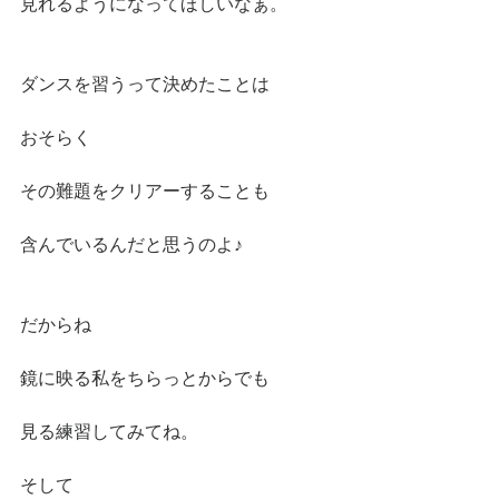
見れるようになってほしいなぁ。
ダンスを習うって決めたことは
おそらく
その難題をクリアーすることも
含んでいるんだと思うのよ♪
だからね
鏡に映る私をちらっとからでも
見る練習してみてね。
そして