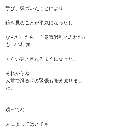
学び、気づいたことにより
鏡を見ることが平気になったし
なんだったら、自意識過剰と思われて
もいいわ 笑
くらい開き直れるようになった。
それからね
人前で踊る時の緊張も随分減りまし
た。
鏡ってね
人によってはとても