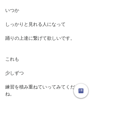
いつか
しっかりと見れる人になって
踊りの上達に繋げて欲しいです。
これも
少しずつ
練習を積み重ねていってみてください
ね。
ゆっくりとで
大丈夫だからねぇ〜〜