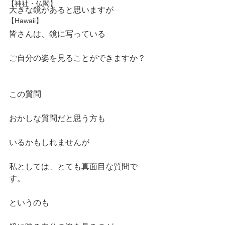
【神社・仏閣】
大きな鏡があると思いますが
【Hawaii】
皆さんは、鏡に写っている
ご自分の姿を見ることができますか？
この質問
おかしな質問だと思う方も
いるかもしれませんが
私としては、とても真面目な質問で
す。
というのも