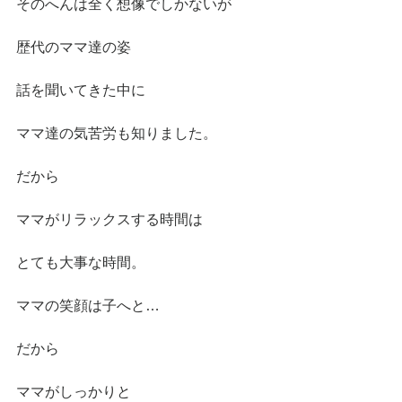
そのへんは全く想像でしかないが
歴代のママ達の姿
話を聞いてきた中に
ママ達の気苦労も知りました。
だから
ママがリラックスする時間は
とても大事な時間。
ママの笑顔は子へと…
だから
ママがしっかりと