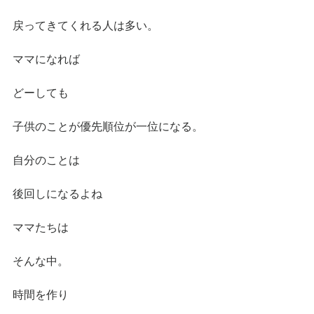
戻ってきてくれる人は多い。
ママになれば
どーしても
子供のことが優先順位が一位になる。
自分のことは
後回しになるよね
ママたちは
そんな中。
時間を作り