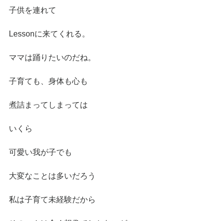
子供を連れて
Lessonに来てくれる。
ママは踊りたいのだね。
子育ても、身体も心も
煮詰まってしまっては
いくら
可愛い我が子でも
大変なことは多いだろう
私は子育て未経験だから