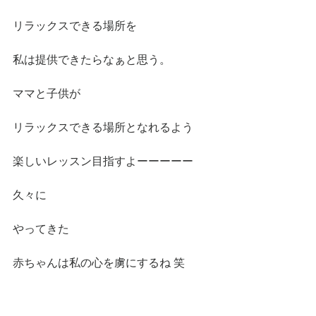
リラックスできる場所を
私は提供できたらなぁと思う。
ママと子供が
リラックスできる場所となれるよう
楽しいレッスン目指すよーーーーー
久々に
やってきた
赤ちゃんは私の心を虜にするね 笑