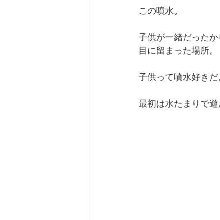
この噴水。
子供が一緒だったか
目に留まった場所。
子供って噴水好きだ
最初は水たまりで遊