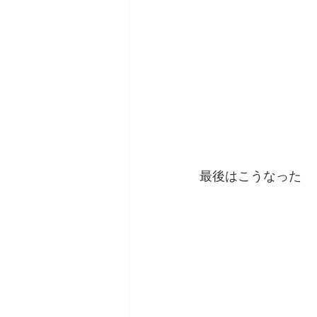
最後はこうなった