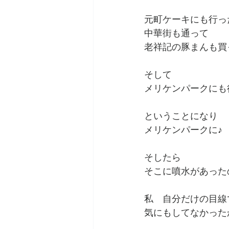
元町ケーキにも行っ
中華街も通って
老祥記の豚まんも買
そして
メリケンパークにも
ということになり
メリケンパークに♪
そしたら
そこに噴水があった
私　自分だけの目線
気にもしてなかった