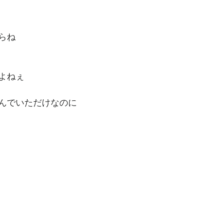
らね
よねぇ
んでいただけなのに