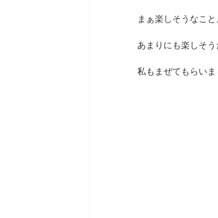
まぁ楽しそうなこと
あまりにも楽しそう
私もまぜてもらいま