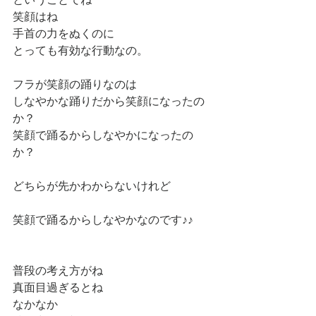
笑顔はね
手首の力をぬくのに
とっても有効な行動なの。
フラが笑顔の踊りなのは
しなやかな踊りだから笑顔になったの
か？
笑顔で踊るからしなやかになったの
か？
どちらが先かわからないけれど
笑顔で踊るからしなやかなのです♪♪
普段の考え方がね
真面目過ぎるとね
なかなか