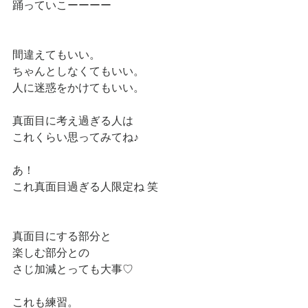
踊っていこーーーー
間違えてもいい。
ちゃんとしなくてもいい。
人に迷惑をかけてもいい。
真面目に考え過ぎる人は
これくらい思ってみてね♪
あ！
これ真面目過ぎる人限定ね 笑
真面目にする部分と
楽しむ部分との
さじ加減とっても大事♡
これも練習。