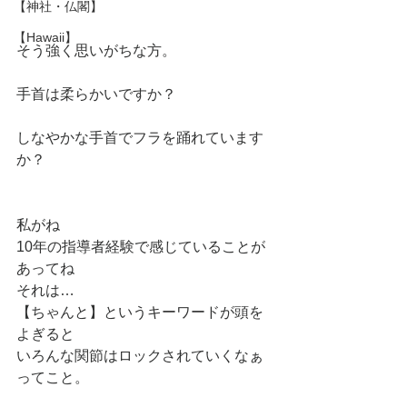
【神社・仏閣】
【Hawaii】
そう強く思いがちな方。
手首は柔らかいですか？
しなやかな手首でフラを踊れています
か？
私がね
10年の指導者経験で感じていることが
あってね
それは…
【ちゃんと】というキーワードが頭を
よぎると
いろんな関節はロックされていくなぁ
ってこと。