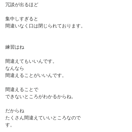
冗談が出るほど
集中しすぎると
間違いなく口は閉じられております。
練習はね
間違えてもいいんです。
なんなら
間違えることがいいんです。
間違えることで
できないところがわかるからね。
だからね
たくさん間違えていいところなので
す。