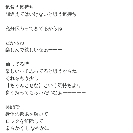
気負う気持ち
間違えてはいけないと思う気持ち
充分伝わってきてるからね
だからね
楽しんで欲しいなぁーーー
踊ってる時
楽しいって思ってると思うからね
それをもう少し
【ちゃんとせな】という気持ちより
多く持ってもらいたいなぁーーーーー
笑顔で
身体の緊張を解いて
ロックを解除して
柔らかく しなやかに