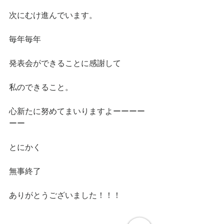
次にむけ進んでいます。
毎年毎年
発表会ができることに感謝して
私のできること。
心新たに努めてまいりますよーーーー
ーー
とにかく
無事終了
ありがとうございました！！！