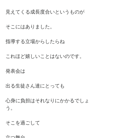
見えてくる成長度合いというものが
そこにはありました。
指導する立場からしたらね
これほど嬉しいことはないのです。
発表会は
出る生徒さん達にとっても
心身に負担はそれなりにかかるでしょ
う。
そこを過ごして
立つ舞台。