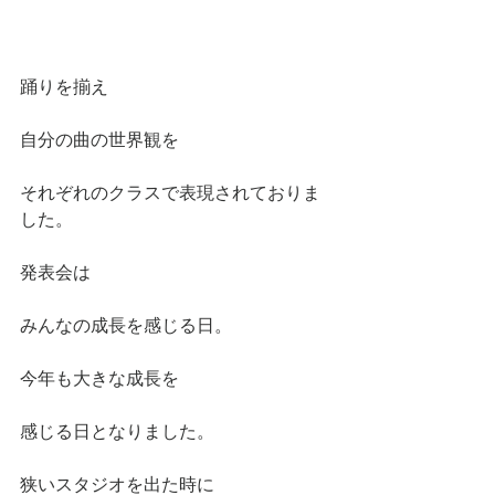
踊りを揃え
自分の曲の世界観を
それぞれのクラスで表現されておりま
した。
発表会は
みんなの成長を感じる日。
今年も大きな成長を
感じる日となりました。
狭いスタジオを出た時に