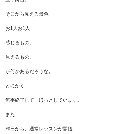
そこから見える景色。
お1人お1人 
感じるもの。
見えるもの。
が何かあるだろうな。
とにかく
無事終了して、ほっとしています。
また
昨日から、通常レッスンが開始。