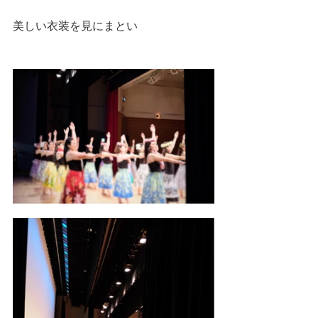
美しい衣装を見にまとい