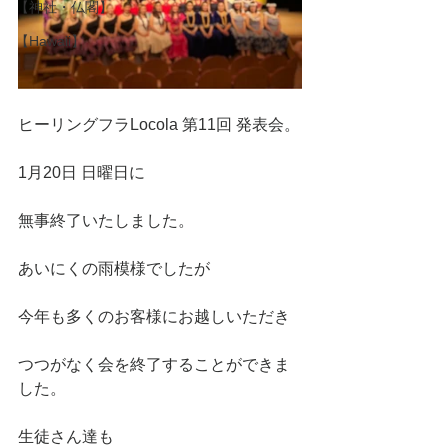
【神社・仏閣】
【Hawaii】
ヒーリングフラLocola 第11回 発表会。
1月20日 日曜日に
無事終了いたしました。
あいにくの雨模様でしたが
今年も多くのお客様にお越しいただき
つつがなく会を終了することができま
した。
生徒さん達も