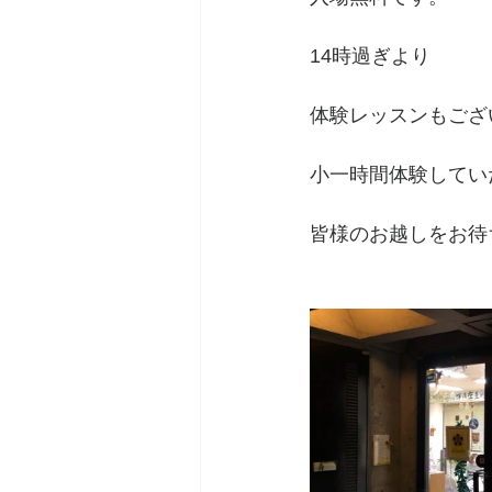
14時過ぎより
体験レッスンもござ
小一時間体験してい
皆様のお越しをお待