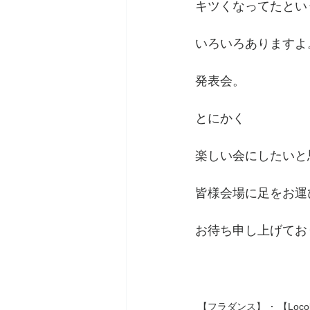
キツくなってたとい
いろいろありますよ
発表会。
とにかく
楽しい会にしたいと
皆様会場に足をお運
お待ち申し上げてお
【フラダンス】
【Loco