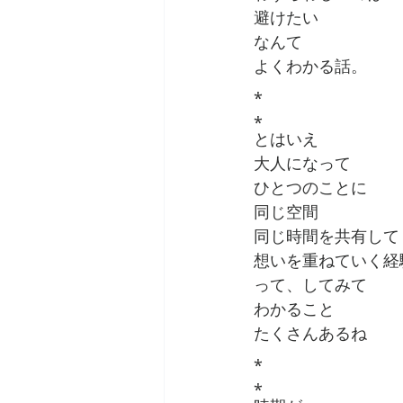
避けたい
なんて
よくわかる話。
⁎
⁎
とはいえ
大人になって
ひとつのことに
同じ空間
同じ時間を共有して
想いを重ねていく経
って、してみて
わかること
たくさんあるね
⁎
⁎