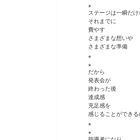
⁎
ステージは一瞬だけ
それまでに
費やす
さまざまな想いや
さまざまな準備
⁎
⁎
だから
発表会が
終わった後
達成感
充足感を
感じることができる
⁎
⁎
指導者になり