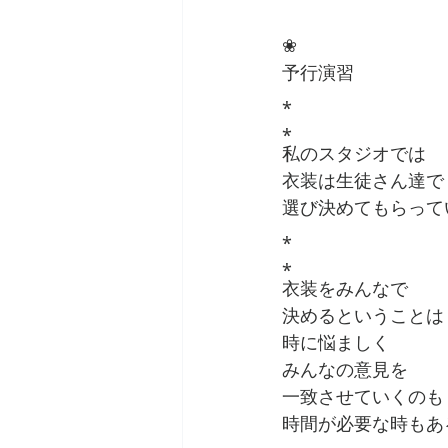
❀
予行演習
⁎
⁎
私のスタジオでは
衣装は生徒さん達で
選び決めてもらって
⁎
⁎
衣装をみんなで
決めるということは
時に悩ましく
みんなの意見を
一致させていくのも
時間が必要な時もあ