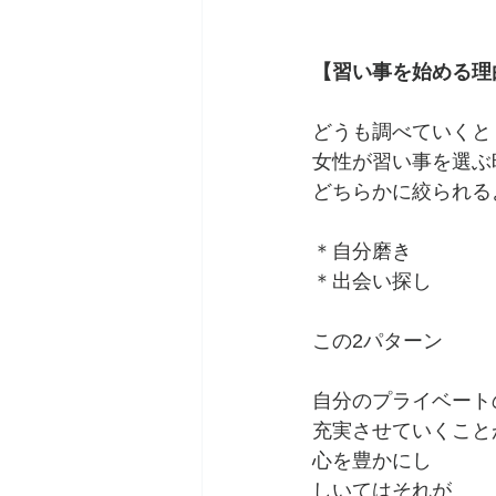
【習い事を始める理
どうも調べていくと
女性が習い事を選ぶ
どちらかに絞られる
＊自分磨き
＊出会い探し
この2パターン
自分のプライベート
充実させていくこと
心を豊かにし
しいてはそれが