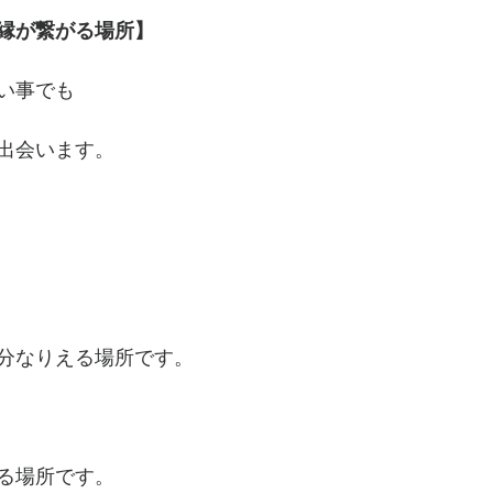
縁が繋がる場所】
い事でも
出会います。
分なりえる場所です。
る場所です。