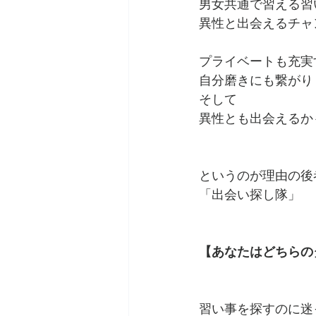
男女共通で習える習
異性と出会えるチャ
プライベートも充実
自分磨きにも繋がり
そして
異性とも出会えるか
というのが理由の後
「出会い探し隊」
【あなたはどちらの
習い事を探すのに迷