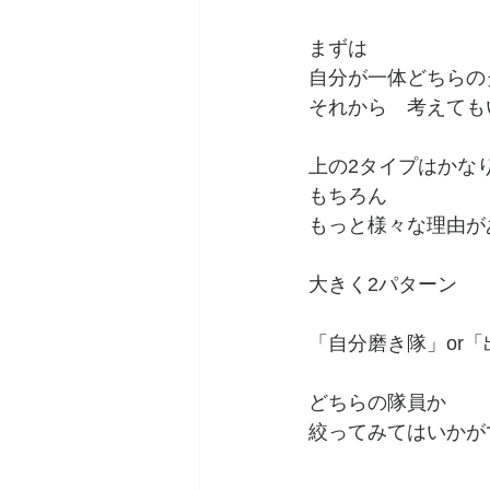
まずは
自分が一体どちらの
それから　考えても
上の2タイプはかな
もちろん
もっと様々な理由が
大きく2パターン
「自分磨き隊」or
どちらの隊員か
絞ってみてはいかが