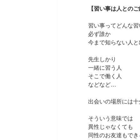
【習い事は人とのご
習い事ってどんな習
必ず誰か
今まで知らない人と
先生しかり
一緒に習う人
そこで働く人
などなど…
出会いの場所には十
そういう意味では
異性じゃなくても
同性のお友達もでき