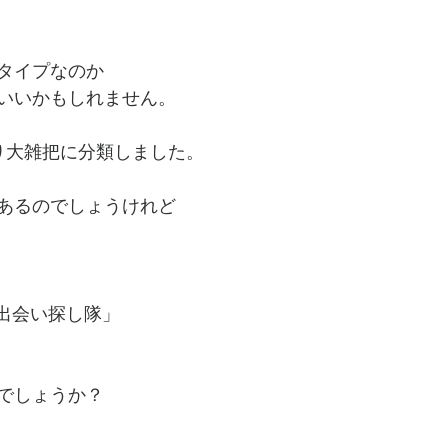
タイプなのか
いいかもしれません。
り大雑把に分類しました。
あるのでしょうけれど
「出会い探し隊」
でしょうか？