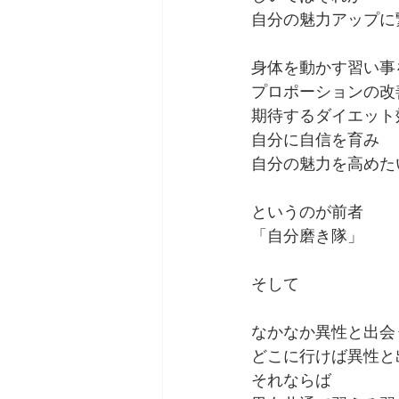
自分の魅力アップに
身体を動かす習い事
プロポーションの改
期待するダイエット
自分に自信を育み
自分の魅力を高めた
というのが前者
「自分磨き隊」
そして
なかなか異性と出会
どこに行けば異性と
それならば