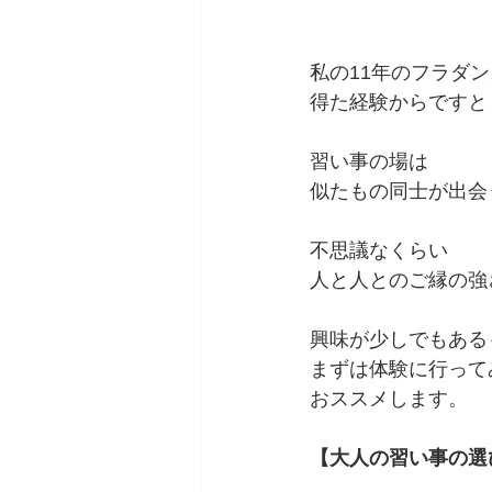
私の11年のフラダ
得た経験からですと
習い事の場は
似たもの同士が出会
不思議なくらい
人と人とのご縁の強
興味が少しでもある
まずは体験に行って
おススメします。
【大人の習い事の選