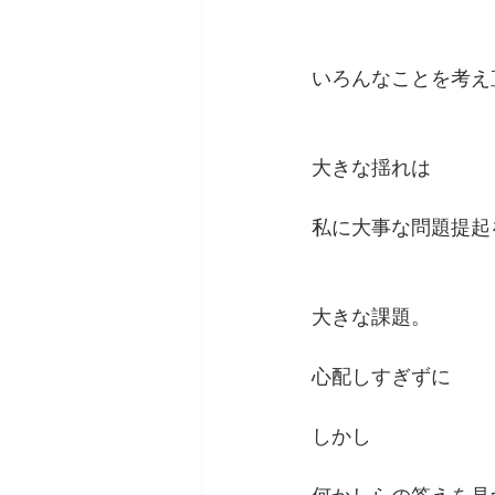
いろんなことを考え
大きな揺れは
私に大事な問題提起
大きな課題。
心配しすぎずに
しかし