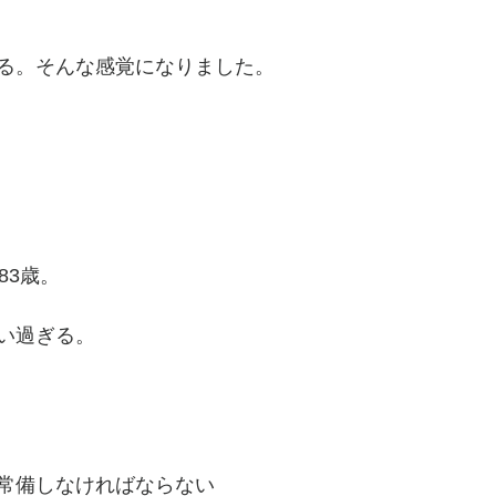
る。そんな感覚になりました。
83歳。
い過ぎる。
常備しなければならない