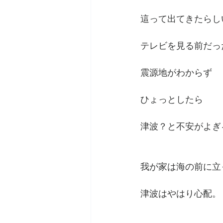
這って出てきたらし
テレビを見る前だっ
震源地がわからず
ひょっとしたら
津波？と不安がよぎ
我が家は海の前に立
津波はやはり心配。