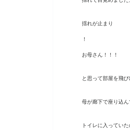
揺れで目覚めました
揺れが止まり
！
お母さん！！！
と思って部屋を飛び
母が廊下で座り込ん
トイレに入っていた