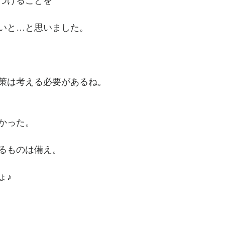
つけることを
いと…と思いました。
策は考える必要があるね。
かった。
るものは備え。
ょ♪