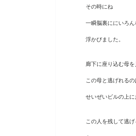
その時にね
一瞬脳裏ににいろん
浮かびました。
廊下に座り込む母を
この母と逃げれるの
せいぜいビルの上に
この人を残して逃げ