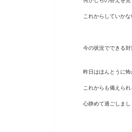
何かしらの答えを見
これからしていかな
今の状況でできる対
昨日はほんとうに怖
これからも備えられ
心静めて過ごしまし