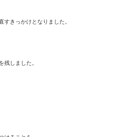
直すきっかけとなりました。
を残しました。