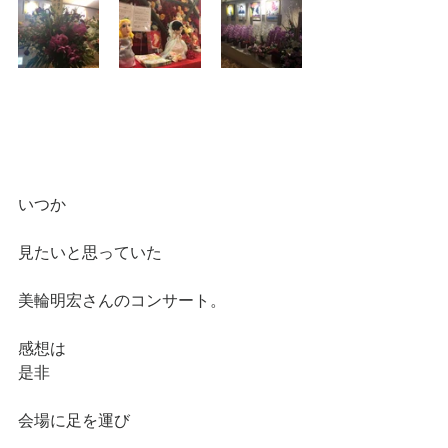
いつか
見たいと思っていた
美輪明宏さんのコンサート。
感想は
是非
会場に足を運び