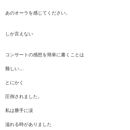
あのオーラを感じてください。
しか言えない
コンサートの感想を簡単に書くことは
難しい…
とにかく
圧倒されました。
私は勝手に涙
溢れる時がありました