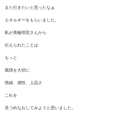
また行きたいと思ったなぁ
エネルギーをもらいました。
私が美輪明宏さんから
伝えられたことは
もっと
風情を大切に
情緒、感性、上品さ
これを
見つめなおしてみようと思いました。