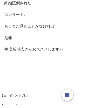
終始圧倒された
コンサート。
もしまだ見たことがなければ
是非
生 美輪明宏さんおススメします♪♪
【日々のつれづれ】