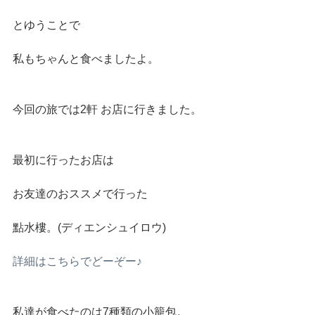
とゆうことで
私もちゃんと食べましたよ。
今回の旅では2軒 お店に行きました。
最初に行ったお店は
お友達のおススメで行った
點水樓。(ディエンシュイロウ)
詳細はこちらでどーぞー♪
私達が食べたのは7種類の小籠包。