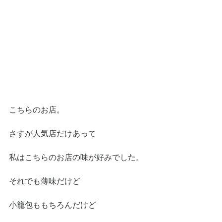
こちらのお店。
さすが人気店だけあって
私はこちらのお店の味が好みでした。
それでも薄味だけど
小籠包ももちろんだけど