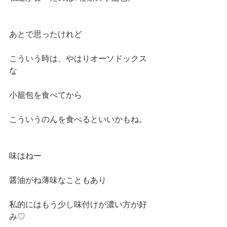
あとで思ったけれど
こういう時は、やはりオーソドックス
な
小籠包を食べてから
こういうのんを食べるといいかもね。
味はねー
醤油がね薄味なこともあり
私的にはもう少し味付けが濃い方が好
み♡