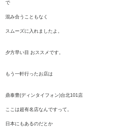
で
混み合うこともなく
スムーズに入れましたよ。
夕方早い目 おススメです。
もう一軒行ったお店は
鼎泰豊(ディンタイフォン)台北101店 
ここは超有名店なんですって。
日本にもあるのだとか