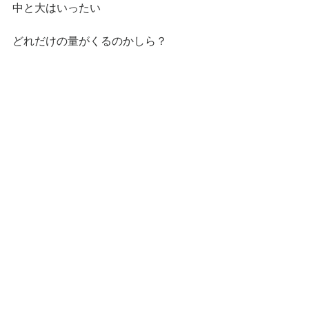
中と大はいったい
どれだけの量がくるのかしら？