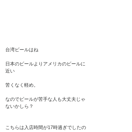
台湾ビールはね
日本のビールよりアメリカのビールに
近い
苦くなく軽め。
なのでビールが苦手な人も大丈夫じゃ
ないかしら？ 
こちらは入店時間が17時過ぎでしたの