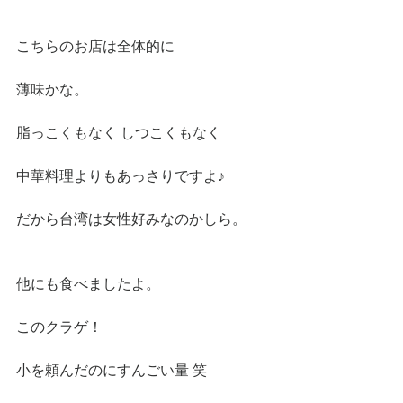
こちらのお店は全体的に
薄味かな。
脂っこくもなく しつこくもなく
中華料理よりもあっさりですよ♪
だから台湾は女性好みなのかしら。
他にも食べましたよ。
このクラゲ！
小を頼んだのにすんごい量 笑