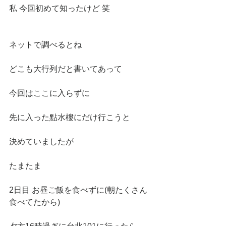
私 今回初めて知ったけど 笑
ネットで調べるとね
どこも大行列だと書いてあって
今回はここに入らずに
先に入った點水樓にだけ行こうと
決めていましたが
たまたま
2日目 お昼ご飯を食べずに(朝たくさん
食べてたから)