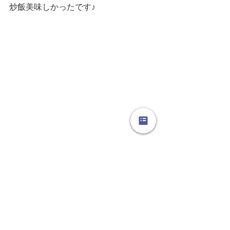
炒飯美味しかったです♪