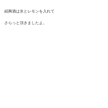
紹興酒は氷とレモンを入れて
さらっと頂きましたよ。