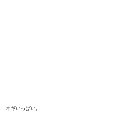
ネギいっぱい。