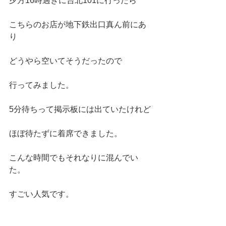
夕方16時過ぎに台北101に行ったら
こちらのお店が地下鉄出口真ん前にあ
り
どうやら空いてそうだったので
行ってみました。
5分待ちって掲示板には出ていたけれど
ほぼ待たずに着席できました。
こんな時間でもそれなりに混んでい
た。
すごい人気です。