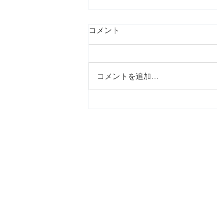
コメント
コメントを追加…
blogを引越しします♪