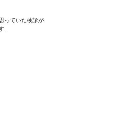
思っていた検診が
す。