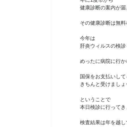
年に1度市から
健康診断の案内が届
その健康診断は無料
今年は
肝炎ウィルスの検診
めったに病院に行か
国保をお支払いして
きちんと受けましょ
ということで
本日検診に行ってき
検査結果は年を越し