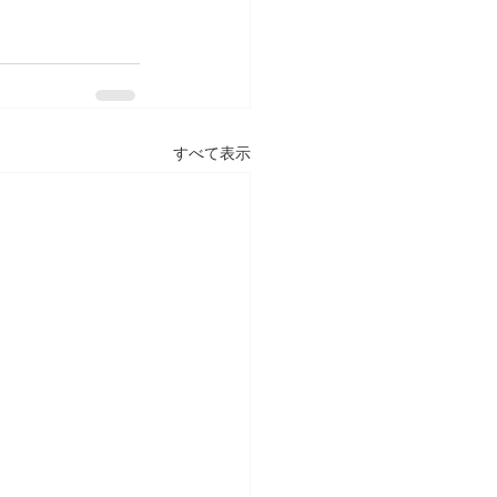
すべて表示