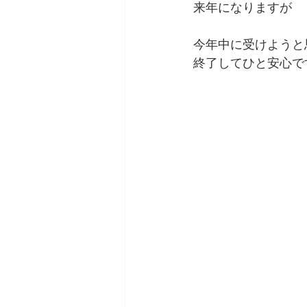
来年になりますが
今年中に受けようと
終了してひと安心で