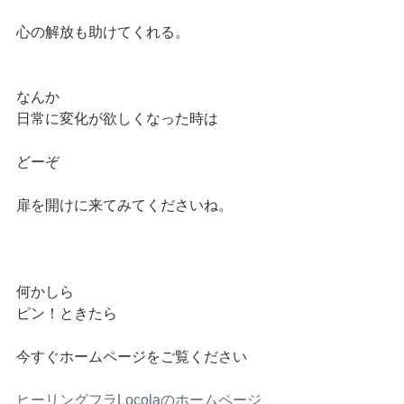
心の解放も助けてくれる。
なんか
日常に変化が欲しくなった時は
どーぞ
扉を開けに来てみてくださいね。
何かしら
ピン！ときたら
今すぐホームページをご覧ください
ヒーリングフラLocolaのホームページ