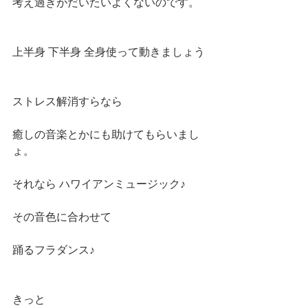
考え過ぎがだいたいよくないのです。
上半身 下半身 全身使って動きましょう
ストレス解消すらなら
癒しの音楽とかにも助けてもらいまし
ょ。
それなら ハワイアンミュージック♪
その音色に合わせて
踊るフラダンス♪
きっと