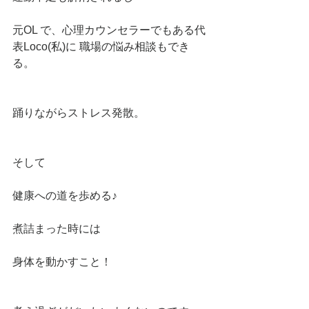
元OL で、心理カウンセラーでもある代
表Loco(私)に 職場の悩み相談もでき
る。
踊りながらストレス発散。
そして
健康への道を歩める♪
煮詰まった時には
身体を動かすこと！