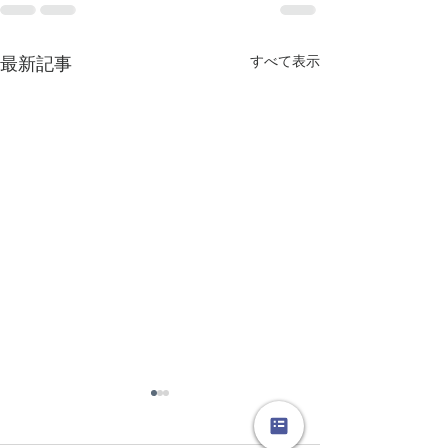
すべて表示
最新記事