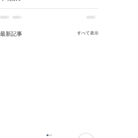
すべて表示
最新記事