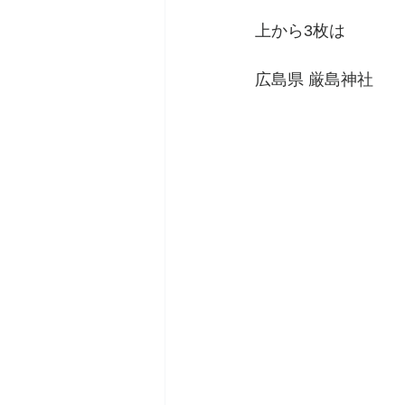
上から3枚は
広島県 厳島神社