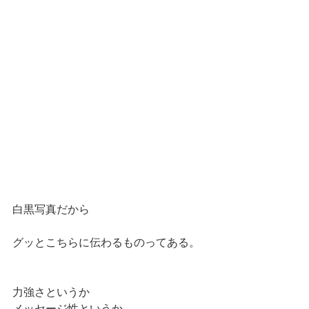
白黒写真だから
グッとこちらに伝わるものってある。
力強さというか
メッセージ性というか