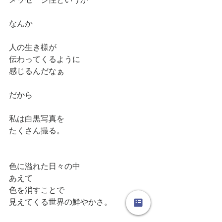
なんか
人の生き様が
伝わってくるように
感じるんだなぁ
だから
私は白黒写真を
たくさん撮る。
色に溢れた日々の中
あえて
色を消すことで
見えてくる世界の鮮やかさ。