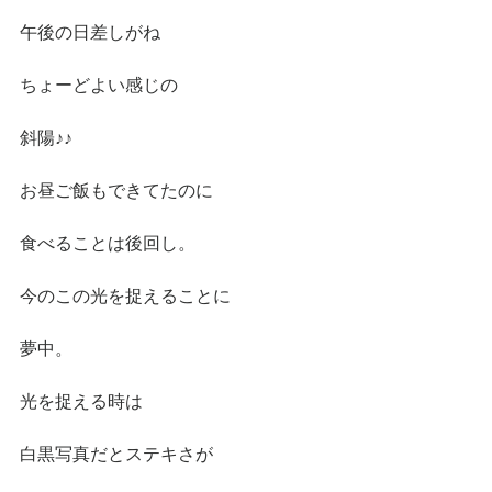
午後の日差しがね
ちょーどよい感じの
斜陽♪♪
お昼ご飯もできてたのに
食べることは後回し。
今のこの光を捉えることに
夢中。
光を捉える時は
白黒写真だとステキさが