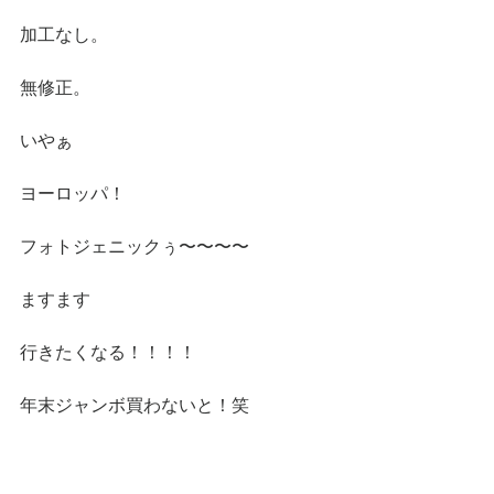
加工なし。
無修正。
いやぁ
ヨーロッパ！
フォトジェニックぅ〜〜〜〜
ますます
行きたくなる！！！！
年末ジャンボ買わないと！笑