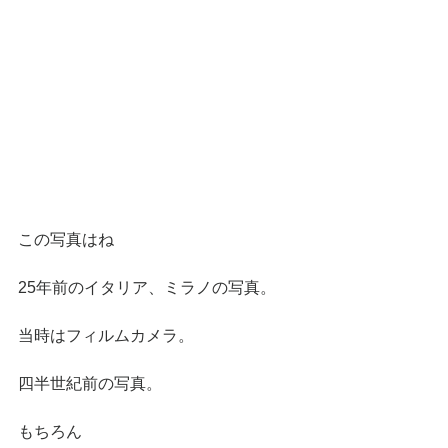
この写真はね
25年前のイタリア、ミラノの写真。
当時はフィルムカメラ。
四半世紀前の写真。
もちろん