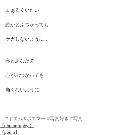
まぁるくいたい
誰かとぶつかっても
ケガしないように…
私とあなたの
心がぶつかっても
痛くないように… 
#ポエム
#ポエマー
#写真好き
#写真
【photography 】
【poem】