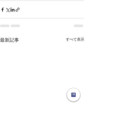
すべて表示
最新記事