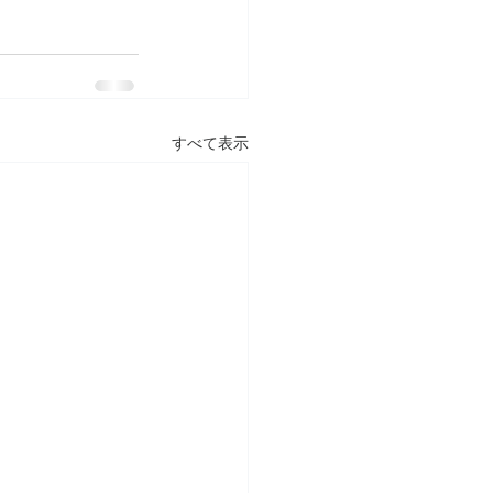
すべて表示