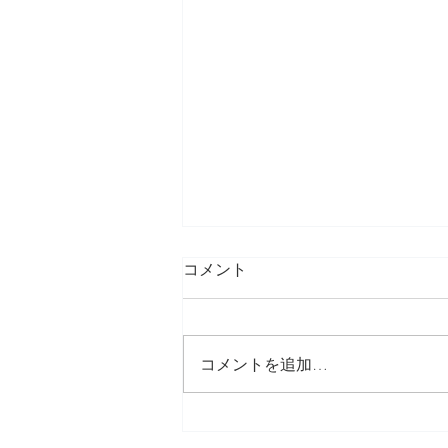
コメント
コメントを追加…
blogを引越しします♪