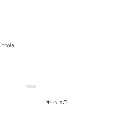
Locola
すべて表示