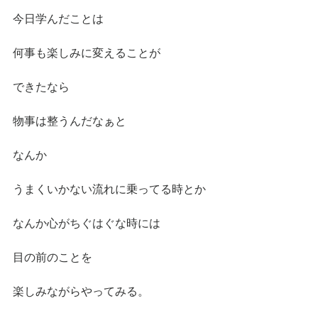
今日学んだことは
何事も楽しみに変えることが
できたなら
物事は整うんだなぁと
なんか
うまくいかない流れに乗ってる時とか
なんか心がちぐはぐな時には
目の前のことを
楽しみながらやってみる。