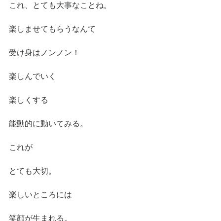
これ、とても大事なことね。
楽しませてもらうなんて
受け身はノンノン！
楽しんでいく
楽しくする
能動的に動いてみる。
これが
とても大切。
楽しいところには
笑顔が生まれる。