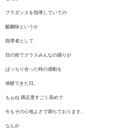
フラダンスを指導していての
醍醐味というか
指導者として
目の前でクラスみんなの踊りが
ばっちり合った時の感動を
体験できた日。
もぉね 満足度すごく高めで
今もその心地よさで満ちております。
なんか