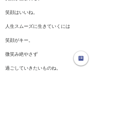
笑顔はいいね。
人生スムーズに生きていくには
笑顔がキー。
微笑み絶やさず
過ごしていきたいものね。
【日々のつれづれ】