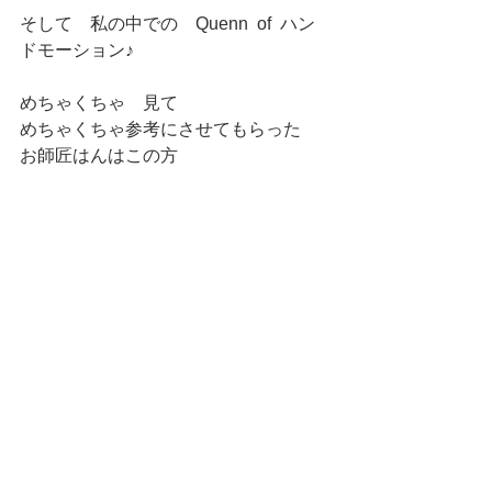
そして　私の中での　Quenn  of  ハン
ドモーション♪
めちゃくちゃ　見て　
めちゃくちゃ参考にさせてもらった　
お師匠はんはこの方