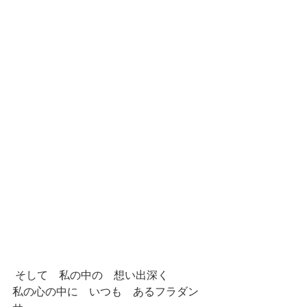
 そして　私の中の　想い出深く
私の心の中に　いつも　あるフラダン