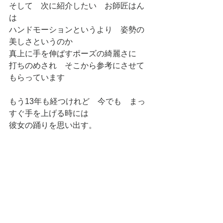
そして　次に紹介したい　お師匠はん
は
ハンドモーションというより　姿勢の
美しさというのか
真上に手を伸ばすポーズの綺麗さに
打ちのめされ　そこから参考にさせて
もらっています
もう13年も経つけれど　今でも　まっ
すぐ手を上げる時には
彼女の踊りを思い出す。