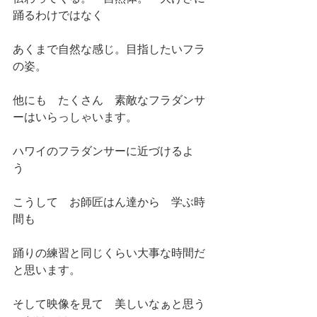
踊るわけではなく
あくまで自然な感じ。目指したいフラ
の姿。
他にも　たくさん　素敵なフラダンサ
ーはいらっしゃいます。
ハワイのフラダンサーに近づけるよ
う　
こうして　お師匠はん達から　学ぶ時
間も
踊りの練習と同じくらい大事な時間だ
と思います。
そして映像を見て　美しいなぁと思う