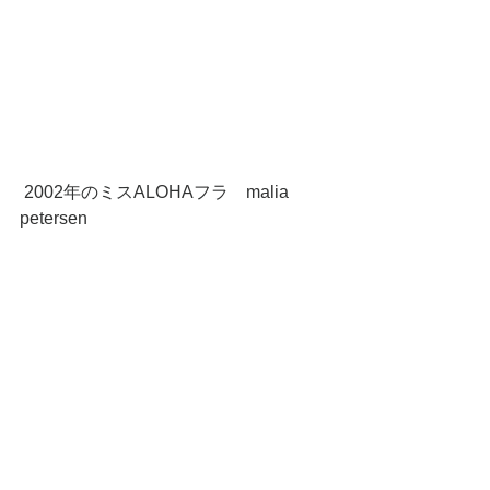
 2002年のミスALOHAフラ　malia 
petersen