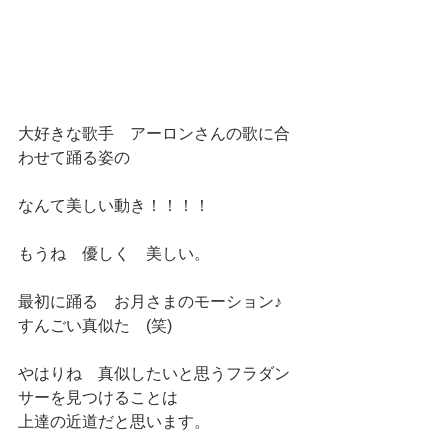
大好きな歌手　アーロンさんの歌に合
わせて踊る姿の
なんて美しい動き！！！！
もうね　優しく　美しい。
最初に踊る　お月さまのモーション♪
すんごい真似た　(笑)
やはりね　真似したいと思うフラダン
サーを見つけることは
上達の近道だと思います。