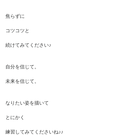
焦らずに
コツコツと
続けてみてください♪
自分を信じて。
未来を信じて。
なりたい姿を描いて
とにかく
練習してみてくださいね♪♪