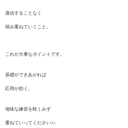
過信することなく
積み重ねていくこと。
これが大事なポイントです。
基礎ができあがれば
応用が効く。
地味な練習を軽くみず
重ねていってください♪♪