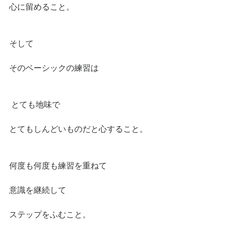
心に留めること。
そして
そのベーシックの練習は
 とても地味で
とてもしんどいものだと心すること。
何度も何度も練習を重ねて
意識を継続して
ステップをふむこと。