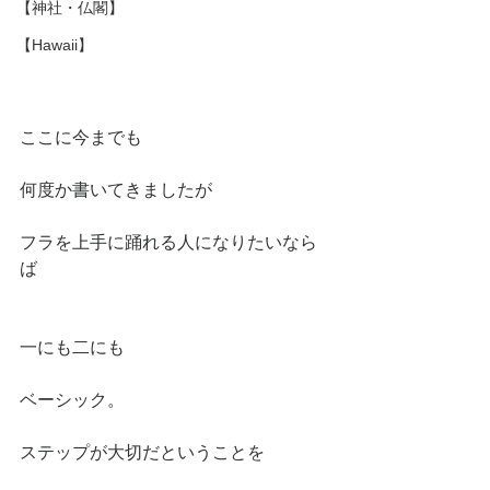
【神社・仏閣】
【Hawaii】
ここに今までも
何度か書いてきましたが
フラを上手に踊れる人になりたいなら
ば
一にも二にも
ベーシック。
ステップが大切だということを