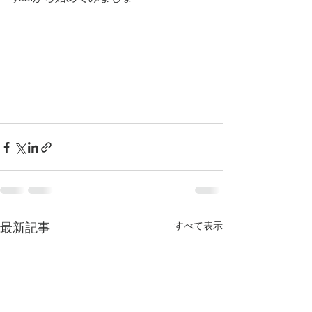
すべて表示
最新記事