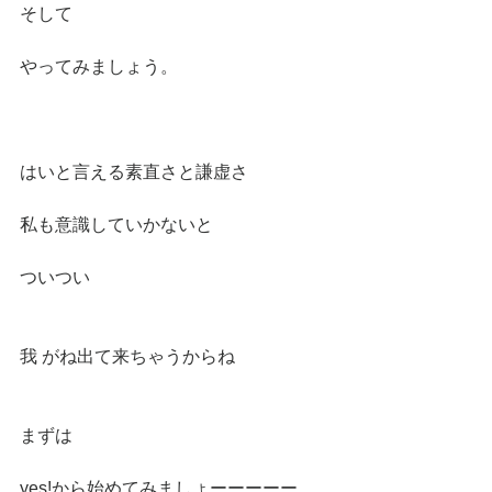
そして
やってみましょう。
はいと言える素直さと謙虚さ
私も意識していかないと
ついつい
我 がね出て来ちゃうからね
まずは
yes!から始めてみましょーーーーー