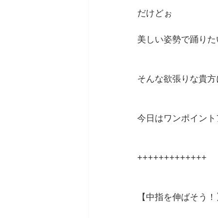
だけどぉ
美しい姿勢で踊りた
そんな欲張りな貴方
今日はワンポイント
+++++++++++++
【中指を伸ばそう！