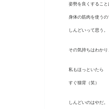
姿勢を良くすること
身体の筋肉を使うの
しんどいって思う。
その気持ちはわかり
私もほっといたら
すぐ猫背（笑）
しんどいのはやだ。