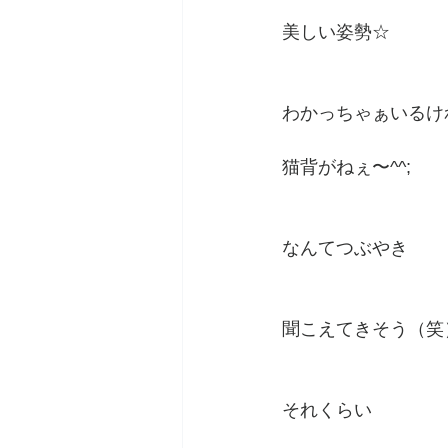
美しい姿勢☆
わかっちゃぁいるけ
猫背がねぇ〜^^;
なんてつぶやき
聞こえてきそう（笑
それくらい