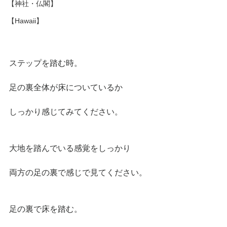
【神社・仏閣】
【Hawaii】
ステップを踏む時。
足の裏全体が床についているか
しっかり感じてみてください。
大地を踏んでいる感覚をしっかり
両方の足の裏で感じで見てください。
足の裏で床を踏む。