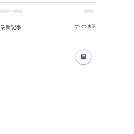
すべて表示
最新記事