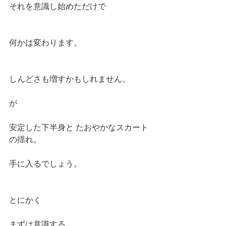
それを意識し始めただけで
何かは変わります。
しんどさも増すかもしれません。
が
安定した下半身と たおやかなスカート
の揺れ。
手に入るでしょう。
とにかく
まずは意識する。