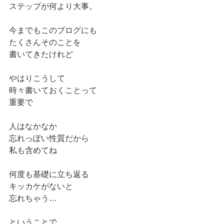
ステップが何より大事。
今までもこのブログにも
たくさんそのことを
書いてきたけれど
やはりこうして
時々書いておくことって
重要で
人はなかなか
忘れっぽい性質だから
私も含めてね
何度も基礎に立ち返る
キッカケがないと
忘れちゃう…
ということで