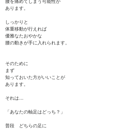
腰を痛めてしまう可能性が
あります。
しっかりと
体重移動が行えれば
優雅なたおやかな
腰の動きが手に入れられます。
そのために
まず
知っておいた方がいいことが
あります。
それは…
「あなたの軸足はどっち？」
普段　どちらの足に