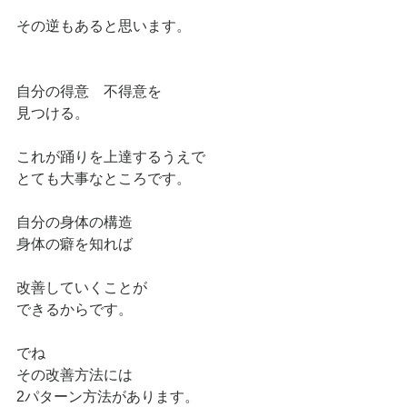
その逆もあると思います。
自分の得意　不得意を
見つける。
これが踊りを上達するうえで
とても大事なところです。
自分の身体の構造
身体の癖を知れば
改善していくことが
できるからです。
でね
その改善方法には
2パターン方法があります。