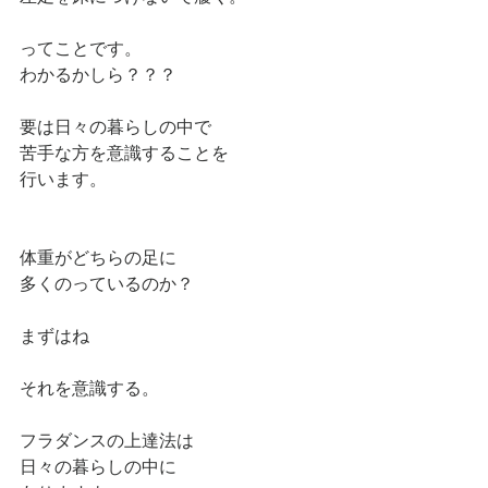
ってことです。
わかるかしら？？？
要は日々の暮らしの中で
苦手な方を意識することを
行います。
体重がどちらの足に
多くのっているのか？
まずはね
それを意識する。
フラダンスの上達法は
日々の暮らしの中に