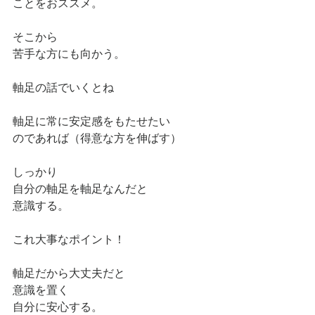
ことをおススメ。
そこから
苦手な方にも向かう。
軸足の話でいくとね
軸足に常に安定感をもたせたい
のであれば（得意な方を伸ばす）
しっかり
自分の軸足を軸足なんだと
意識する。
これ大事なポイント！
軸足だから大丈夫だと
意識を置く
自分に安心する。