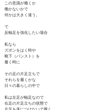
この意識が働くか
働かないかで
何かは大きく違う。
で
反軸足を強化したい場合
私なら
ズボンをはく時や
靴下（パンスト）を
履く時に
その足の片足立ちで
それらを履くかな
日々の暮らしの中で
私は左足が軸足なので
右足の片足立ちの状態で
左足を床につけないで履く。