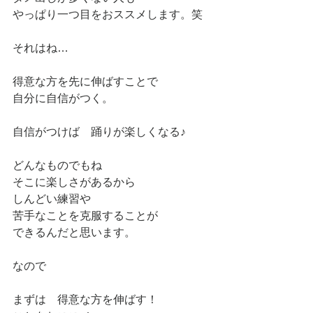
やっぱり一つ目をおススメします。笑
それはね…
得意な方を先に伸ばすことで
自分に自信がつく。
自信がつけば　踊りが楽しくなる♪
どんなものでもね
そこに楽しさがあるから
しんどい練習や
苦手なことを克服することが
できるんだと思います。
なので
まずは　得意な方を伸ばす！